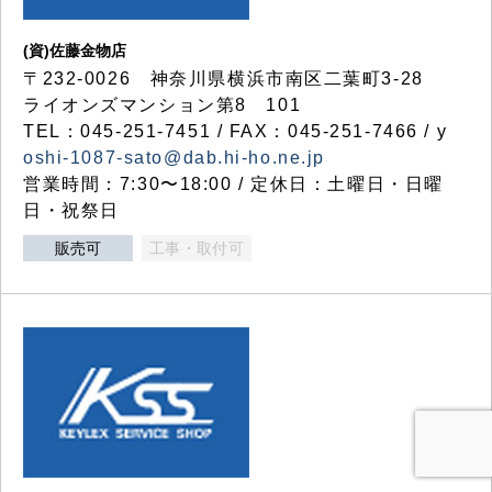
(資)佐藤金物店
〒232-0026 神奈川県横浜市南区二葉町3-28
ライオンズマンション第8 101
TEL：045-251-7451 / FAX：045-251-7466 / y
oshi-1087-sato@dab.hi-ho.ne.jp
営業時間：7:30〜18:00 / 定休日：土曜日・日曜
日・祝祭日
販売可
工事・取付可