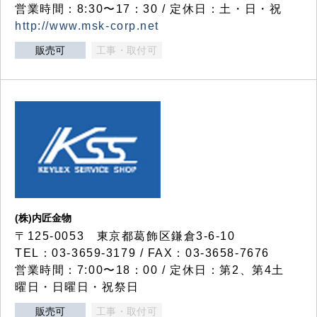
営業時間：8:30〜17：30 / 定休日：土・日・祝
http://www.msk-corp.net
販売可
工事・取付可
(株)内匠金物
〒125-0053 東京都葛飾区鎌倉3-6-10
TEL：03-3659-3179 / FAX：03-3658-7676
営業時間：7:00〜18：00 / 定休日：第2、第4土
曜日・日曜日・祝祭日
販売可
工事・取付可