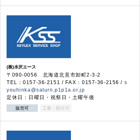
(株)水沢エース
〒090-0056 北海道北見市卸町2-3-2
TEL：0157-36-2151 / FAX：0157-36-2156 /
s
youhinka@saturn.p1p1a.or.jp
定休日：日曜日・祝祭日・土曜午後
販売可
工事・取付可