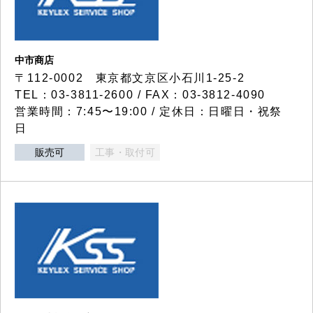
中市商店
〒112-0002 東京都文京区小石川1-25-2
TEL：03-3811-2600 / FAX：03-3812-4090
営業時間：7:45〜19:00 / 定休日：日曜日・祝祭
日
販売可
工事・取付可