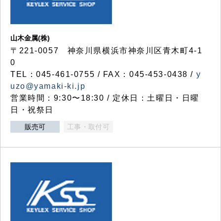
山木金属(株)
〒221-0057 神奈川県横浜市神奈川区青木町4-1
0
TEL：045-461-0755 / FAX：045-453-0438 /
y
uzo@yamaki-ki.jp
営業時間：9:30〜18:30 / 定休日：土曜日・日曜
日・祝祭日
販売可
工事・取付可