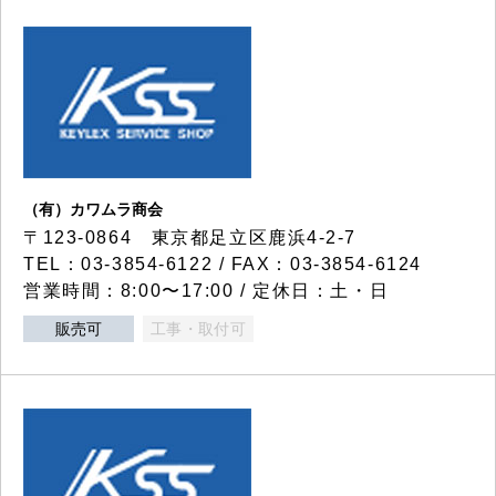
（有）カワムラ商会
〒123-0864 東京都足立区鹿浜4-2-7
TEL：03-3854-6122 / FAX：03-3854-6124
営業時間：8:00〜17:00 / 定休日：土・日
販売可
工事・取付可