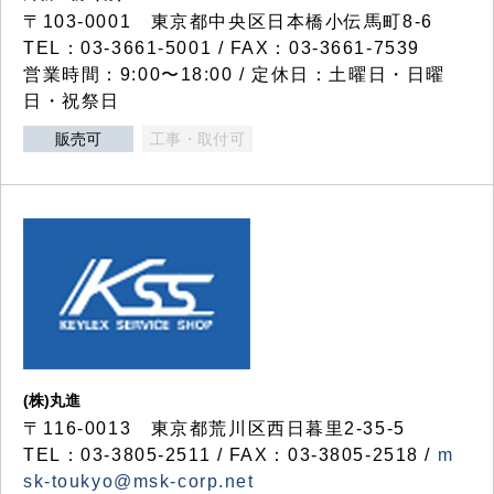
〒103-0001 東京都中央区日本橋小伝馬町8-6
TEL：03-3661-5001 / FAX：03-3661-7539
営業時間：9:00〜18:00 / 定休日：土曜日・日曜
日・祝祭日
販売可
工事・取付可
(株)丸進
〒116-0013 東京都荒川区西日暮里2-35-5
TEL：03-3805-2511 / FAX：03-3805-2518 /
m
sk-toukyo@msk-corp.net