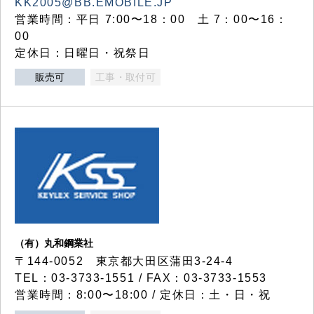
KK2005@BB.EMOBILE.JP
営業時間：平日 7:00〜18：00 土 7：00〜16：
00
定休日：日曜日・祝祭日
販売可
工事・取付可
（有）丸和鋼業社
〒144-0052 東京都大田区蒲田3-24-4
TEL：03-3733-1551 / FAX：03-3733-1553
営業時間：8:00〜18:00 / 定休日：土・日・祝