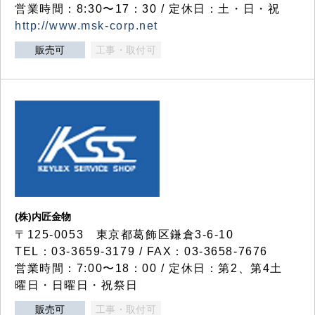
営業時間：8:30〜17：30 / 定休日：土・日・祝
http://www.msk-corp.net
販売可
工事・取付可
(株)内匠金物
〒125-0053 東京都葛飾区鎌倉3-6-10
TEL：03-3659-3179 / FAX：03-3658-7676
営業時間：7:00〜18：00 / 定休日：第2、第4土
曜日・日曜日・祝祭日
販売可
工事・取付可