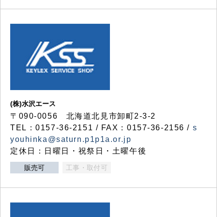
(株)水沢エース
〒090-0056 北海道北見市卸町2-3-2
TEL：0157-36-2151 / FAX：0157-36-2156 /
s
youhinka@saturn.p1p1a.or.jp
定休日：日曜日・祝祭日・土曜午後
販売可
工事・取付可