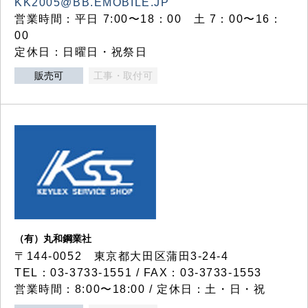
KK2005@BB.EMOBILE.JP
営業時間：平日 7:00〜18：00 土 7：00〜16：
00
定休日：日曜日・祝祭日
販売可
工事・取付可
（有）丸和鋼業社
〒144-0052 東京都大田区蒲田3-24-4
TEL：03-3733-1551 / FAX：03-3733-1553
営業時間：8:00〜18:00 / 定休日：土・日・祝