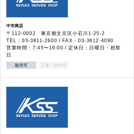
中市商店
〒112-0002 東京都文京区小石川1-25-2
TEL：03-3811-2600 / FAX：03-3812-4090
営業時間：7:45〜19:00 / 定休日：日曜日・祝祭
日
販売可
工事・取付可