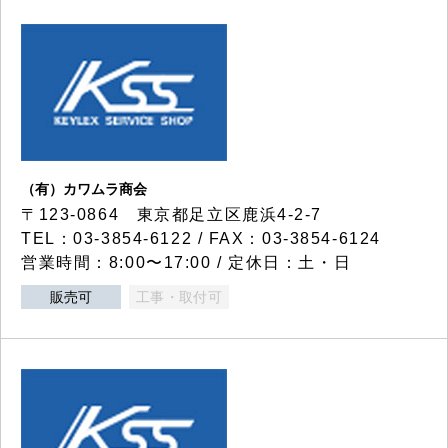
（有）カワムラ商会
〒123-0864 東京都足立区鹿浜4-2-7
TEL：03-3854-6122 / FAX：03-3854-6124
営業時間：8:00〜17:00 / 定休日：土・日
販売可
工事・取付可