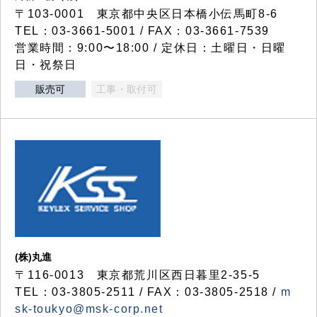
〒103-0001 東京都中央区日本橋小伝馬町8-6
TEL：03-3661-5001 / FAX：03-3661-7539
営業時間：9:00〜18:00 / 定休日：土曜日・日曜
日・祝祭日
販売可
工事・取付可
(株)丸進
〒116-0013 東京都荒川区西日暮里2-35-5
TEL：03-3805-2511 / FAX：03-3805-2518 /
m
sk-toukyo@msk-corp.net