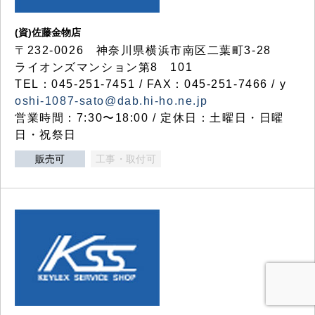
(資)佐藤金物店
〒232-0026 神奈川県横浜市南区二葉町3-28
ライオンズマンション第8 101
TEL：045-251-7451 / FAX：045-251-7466 / y
oshi-1087-sato@dab.hi-ho.ne.jp
営業時間：7:30〜18:00 / 定休日：土曜日・日曜
日・祝祭日
販売可
工事・取付可