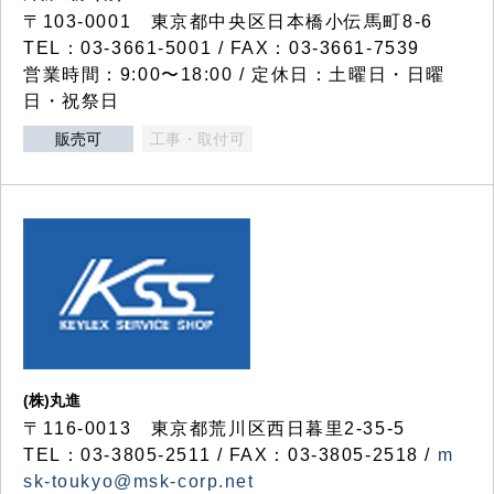
〒103-0001 東京都中央区日本橋小伝馬町8-6
TEL：03-3661-5001 / FAX：03-3661-7539
営業時間：9:00〜18:00 / 定休日：土曜日・日曜
日・祝祭日
販売可
工事・取付可
(株)丸進
〒116-0013 東京都荒川区西日暮里2-35-5
TEL：03-3805-2511 / FAX：03-3805-2518 /
m
sk-toukyo@msk-corp.net