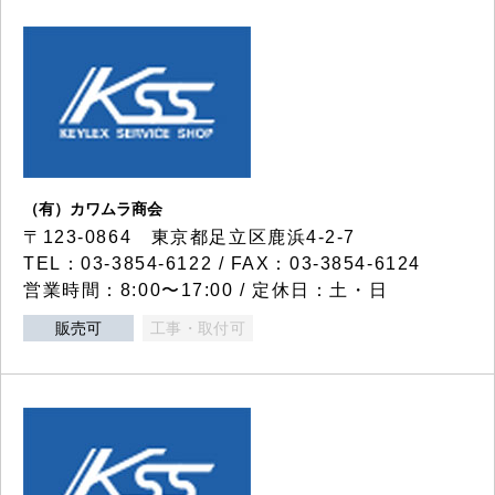
（有）カワムラ商会
〒123-0864 東京都足立区鹿浜4-2-7
TEL：03-3854-6122 / FAX：03-3854-6124
営業時間：8:00〜17:00 / 定休日：土・日
販売可
工事・取付可