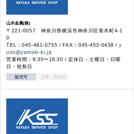
山木金属(株)
〒221-0057 神奈川県横浜市神奈川区青木町4-1
0
TEL：045-461-0755 / FAX：045-453-0438 /
y
uzo@yamaki-ki.jp
営業時間：9:30〜18:30 / 定休日：土曜日・日曜
日・祝祭日
販売可
工事・取付可