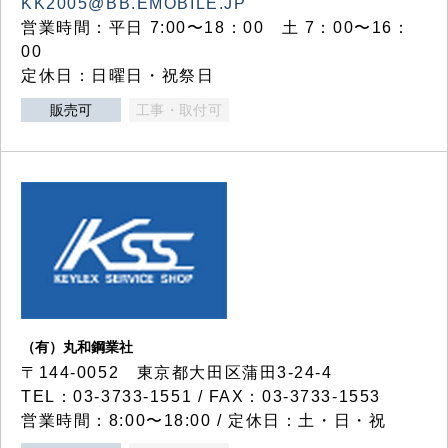
KK2005@BB.EMOBILE.JP
営業時間：平日 7:00〜18：00 土 7：00〜16：
00
定休日：日曜日・祝祭日
販売可
工事・取付可
（有）丸和鋼業社
〒144-0052 東京都大田区蒲田3-24-4
TEL：03-3733-1551 / FAX：03-3733-1553
営業時間：8:00〜18:00 / 定休日：土・日・祝