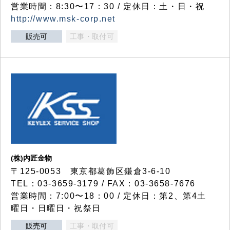
営業時間：8:30〜17：30 / 定休日：土・日・祝
http://www.msk-corp.net
販売可
工事・取付可
(株)内匠金物
〒125-0053 東京都葛飾区鎌倉3-6-10
TEL：03-3659-3179 / FAX：03-3658-7676
営業時間：7:00〜18：00 / 定休日：第2、第4土
曜日・日曜日・祝祭日
販売可
工事・取付可