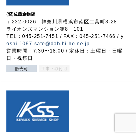
(資)佐藤金物店
〒232-0026 神奈川県横浜市南区二葉町3-28
ライオンズマンション第8 101
TEL：045-251-7451 / FAX：045-251-7466 / y
oshi-1087-sato@dab.hi-ho.ne.jp
営業時間：7:30〜18:00 / 定休日：土曜日・日曜
日・祝祭日
販売可
工事・取付可