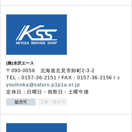
(株)水沢エース
〒090-0056 北海道北見市卸町2-3-2
TEL：0157-36-2151 / FAX：0157-36-2156 /
s
youhinka@saturn.p1p1a.or.jp
定休日：日曜日・祝祭日・土曜午後
販売可
工事・取付可