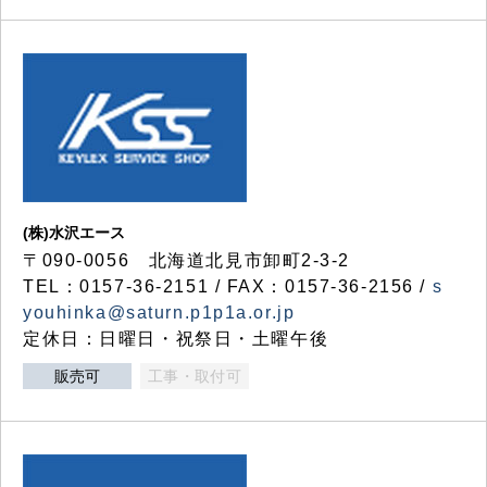
(株)水沢エース
〒090-0056 北海道北見市卸町2-3-2
TEL：0157-36-2151 / FAX：0157-36-2156 /
s
youhinka@saturn.p1p1a.or.jp
定休日：日曜日・祝祭日・土曜午後
販売可
工事・取付可