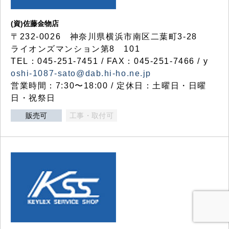
(資)佐藤金物店
〒232-0026 神奈川県横浜市南区二葉町3-28
ライオンズマンション第8 101
TEL：045-251-7451 / FAX：045-251-7466 / y
oshi-1087-sato@dab.hi-ho.ne.jp
営業時間：7:30〜18:00 / 定休日：土曜日・日曜
日・祝祭日
販売可
工事・取付可