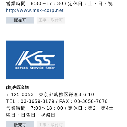
営業時間：8:30〜17：30 / 定休日：土・日・祝
http://www.msk-corp.net
販売可
工事・取付可
(株)内匠金物
〒125-0053 東京都葛飾区鎌倉3-6-10
TEL：03-3659-3179 / FAX：03-3658-7676
営業時間：7:00〜18：00 / 定休日：第2、第4土
曜日・日曜日・祝祭日
販売可
工事・取付可