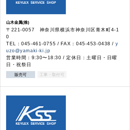
山木金属(株)
〒221-0057 神奈川県横浜市神奈川区青木町4-1
0
TEL：045-461-0755 / FAX：045-453-0438 /
y
uzo@yamaki-ki.jp
営業時間：9:30〜18:30 / 定休日：土曜日・日曜
日・祝祭日
販売可
工事・取付可