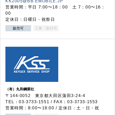
KK2005@BB.EMOBILE.JP
営業時間：平日 7:00〜18：00 土 7：00〜16：
00
定休日：日曜日・祝祭日
販売可
工事・取付可
（有）丸和鋼業社
〒144-0052 東京都大田区蒲田3-24-4
TEL：03-3733-1551 / FAX：03-3733-1553
営業時間：8:00〜18:00 / 定休日：土・日・祝