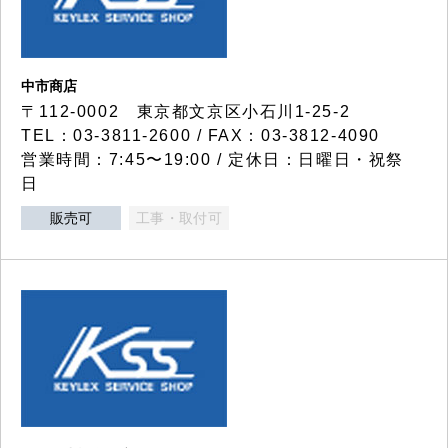
中市商店
〒112-0002 東京都文京区小石川1-25-2
TEL：03-3811-2600 / FAX：03-3812-4090
営業時間：7:45〜19:00 / 定休日：日曜日・祝祭
日
販売可
工事・取付可