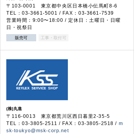
〒103-0001 東京都中央区日本橋小伝馬町8-6
TEL：03-3661-5001 / FAX：03-3661-7539
営業時間：9:00〜18:00 / 定休日：土曜日・日曜
日・祝祭日
販売可
工事・取付可
(株)丸進
〒116-0013 東京都荒川区西日暮里2-35-5
TEL：03-3805-2511 / FAX：03-3805-2518 /
m
sk-toukyo@msk-corp.net