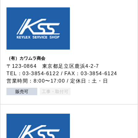
（有）カワムラ商会
〒123-0864 東京都足立区鹿浜4-2-7
TEL：03-3854-6122 / FAX：03-3854-6124
営業時間：8:00〜17:00 / 定休日：土・日
販売可
工事・取付可