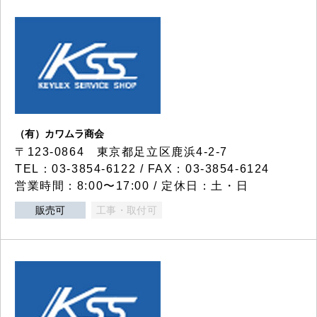
（有）カワムラ商会
〒123-0864 東京都足立区鹿浜4-2-7
TEL：03-3854-6122 / FAX：03-3854-6124
営業時間：8:00〜17:00 / 定休日：土・日
販売可
工事・取付可