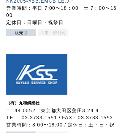
KK2005@BB.EMOBILE.JP
営業時間：平日 7:00〜18：00 土 7：00〜16：
00
定休日：日曜日・祝祭日
販売可
工事・取付可
（有）丸和鋼業社
〒144-0052 東京都大田区蒲田3-24-4
TEL：03-3733-1551 / FAX：03-3733-1553
営業時間：8:00〜18:00 / 定休日：土・日・祝