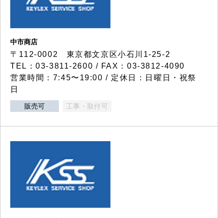
中市商店
〒112-0002 東京都文京区小石川1-25-2
TEL：03-3811-2600 / FAX：03-3812-4090
営業時間：7:45〜19:00 / 定休日：日曜日・祝祭
日
販売可
工事・取付可