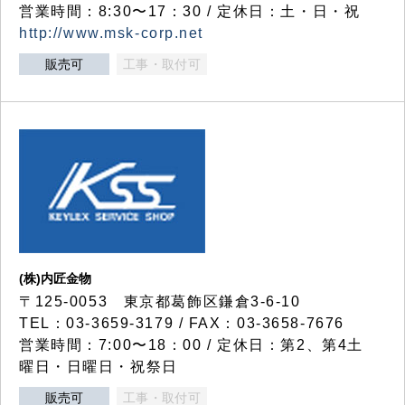
営業時間：8:30〜17：30 / 定休日：土・日・祝
http://www.msk-corp.net
販売可
工事・取付可
(株)内匠金物
〒125-0053 東京都葛飾区鎌倉3-6-10
TEL：03-3659-3179 / FAX：03-3658-7676
営業時間：7:00〜18：00 / 定休日：第2、第4土
曜日・日曜日・祝祭日
販売可
工事・取付可