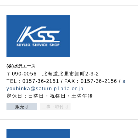
(株)水沢エース
〒090-0056 北海道北見市卸町2-3-2
TEL：0157-36-2151 / FAX：0157-36-2156 /
s
youhinka@saturn.p1p1a.or.jp
定休日：日曜日・祝祭日・土曜午後
販売可
工事・取付可