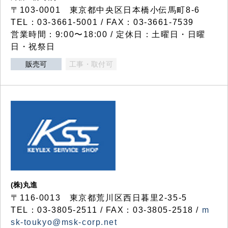
〒103-0001 東京都中央区日本橋小伝馬町8-6
TEL：03-3661-5001 / FAX：03-3661-7539
営業時間：9:00〜18:00 / 定休日：土曜日・日曜
日・祝祭日
販売可
工事・取付可
(株)丸進
〒116-0013 東京都荒川区西日暮里2-35-5
TEL：03-3805-2511 / FAX：03-3805-2518 /
m
sk-toukyo@msk-corp.net