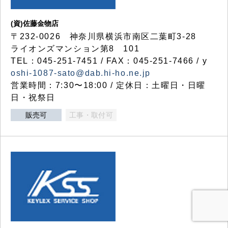
(資)佐藤金物店
〒232-0026 神奈川県横浜市南区二葉町3-28
ライオンズマンション第8 101
TEL：045-251-7451 / FAX：045-251-7466 / y
oshi-1087-sato@dab.hi-ho.ne.jp
営業時間：7:30〜18:00 / 定休日：土曜日・日曜
日・祝祭日
販売可
工事・取付可