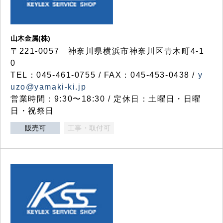
山木金属(株)
〒221-0057 神奈川県横浜市神奈川区青木町4-1
0
TEL：045-461-0755 / FAX：045-453-0438 /
y
uzo@yamaki-ki.jp
営業時間：9:30〜18:30 / 定休日：土曜日・日曜
日・祝祭日
販売可
工事・取付可