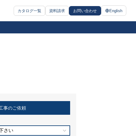
カタログ一覧
資料請求
お問い合わせ
English
工事のご依頼
下さい