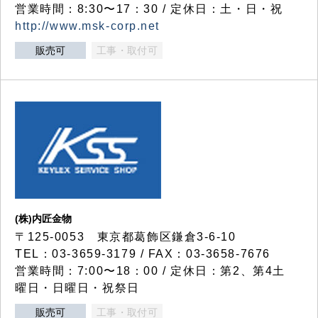
営業時間：8:30〜17：30 / 定休日：土・日・祝
http://www.msk-corp.net
販売可
工事・取付可
(株)内匠金物
〒125-0053 東京都葛飾区鎌倉3-6-10
TEL：03-3659-3179 / FAX：03-3658-7676
営業時間：7:00〜18：00 / 定休日：第2、第4土
曜日・日曜日・祝祭日
販売可
工事・取付可