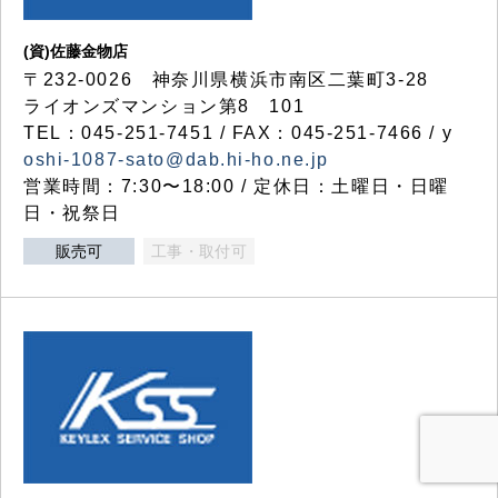
(資)佐藤金物店
〒232-0026 神奈川県横浜市南区二葉町3-28
ライオンズマンション第8 101
TEL：045-251-7451 / FAX：045-251-7466 / y
oshi-1087-sato@dab.hi-ho.ne.jp
営業時間：7:30〜18:00 / 定休日：土曜日・日曜
日・祝祭日
販売可
工事・取付可