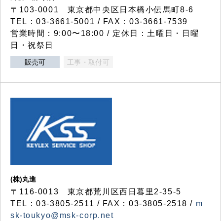
〒103-0001 東京都中央区日本橋小伝馬町8-6
TEL：03-3661-5001 / FAX：03-3661-7539
営業時間：9:00〜18:00 / 定休日：土曜日・日曜
日・祝祭日
販売可
工事・取付可
(株)丸進
〒116-0013 東京都荒川区西日暮里2-35-5
TEL：03-3805-2511 / FAX：03-3805-2518 /
m
sk-toukyo@msk-corp.net