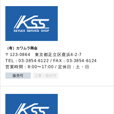
（有）カワムラ商会
〒123-0864 東京都足立区鹿浜4-2-7
TEL：03-3854-6122 / FAX：03-3854-6124
営業時間：8:00〜17:00 / 定休日：土・日
販売可
工事・取付可