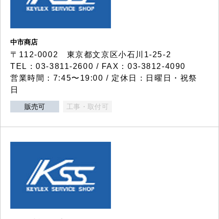
中市商店
〒112-0002 東京都文京区小石川1-25-2
TEL：03-3811-2600 / FAX：03-3812-4090
営業時間：7:45〜19:00 / 定休日：日曜日・祝祭
日
販売可
工事・取付可