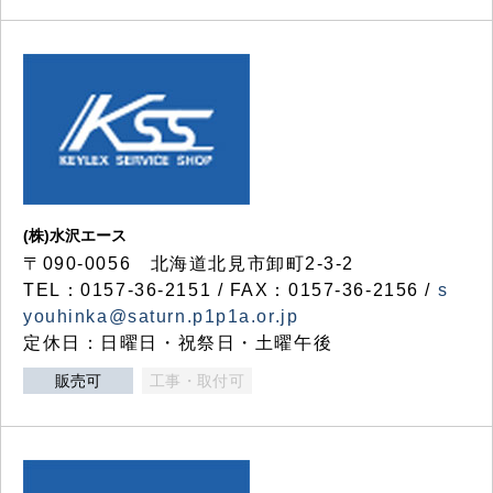
(株)水沢エース
〒090-0056 北海道北見市卸町2-3-2
TEL：0157-36-2151 / FAX：0157-36-2156 /
s
youhinka@saturn.p1p1a.or.jp
定休日：日曜日・祝祭日・土曜午後
販売可
工事・取付可