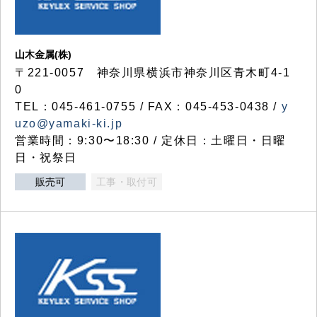
山木金属(株)
〒221-0057 神奈川県横浜市神奈川区青木町4-1
0
TEL：045-461-0755 / FAX：045-453-0438 /
y
uzo@yamaki-ki.jp
営業時間：9:30〜18:30 / 定休日：土曜日・日曜
日・祝祭日
販売可
工事・取付可