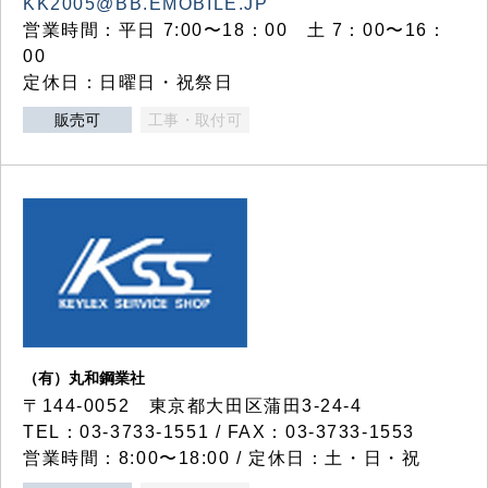
KK2005@BB.EMOBILE.JP
営業時間：平日 7:00〜18：00 土 7：00〜16：
00
定休日：日曜日・祝祭日
販売可
工事・取付可
（有）丸和鋼業社
〒144-0052 東京都大田区蒲田3-24-4
TEL：03-3733-1551 / FAX：03-3733-1553
営業時間：8:00〜18:00 / 定休日：土・日・祝