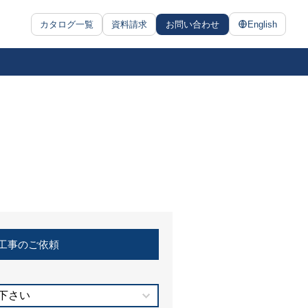
カタログ一覧
資料請求
お問い合わせ
English
工事のご依頼
下さい