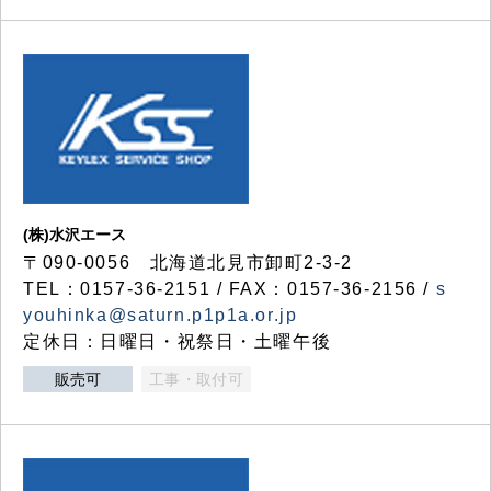
(株)水沢エース
〒090-0056 北海道北見市卸町2-3-2
TEL：0157-36-2151 / FAX：0157-36-2156 /
s
youhinka@saturn.p1p1a.or.jp
定休日：日曜日・祝祭日・土曜午後
販売可
工事・取付可