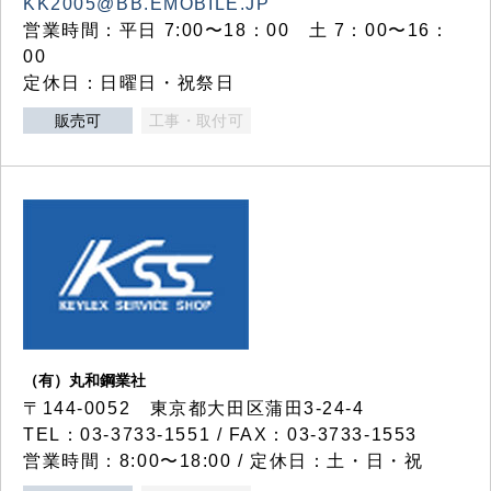
KK2005@BB.EMOBILE.JP
営業時間：平日 7:00〜18：00 土 7：00〜16：
00
定休日：日曜日・祝祭日
販売可
工事・取付可
（有）丸和鋼業社
〒144-0052 東京都大田区蒲田3-24-4
TEL：03-3733-1551 / FAX：03-3733-1553
営業時間：8:00〜18:00 / 定休日：土・日・祝