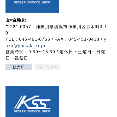
山木金属(株)
〒221-0057 神奈川県横浜市神奈川区青木町4-1
0
TEL：045-461-0755 / FAX：045-453-0438 /
y
uzo@yamaki-ki.jp
営業時間：9:30〜18:30 / 定休日：土曜日・日曜
日・祝祭日
販売可
工事・取付可