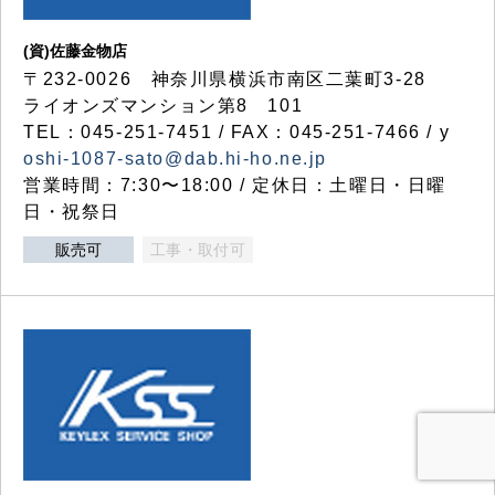
(資)佐藤金物店
〒232-0026 神奈川県横浜市南区二葉町3-28
ライオンズマンション第8 101
TEL：045-251-7451 / FAX：045-251-7466 / y
oshi-1087-sato@dab.hi-ho.ne.jp
営業時間：7:30〜18:00 / 定休日：土曜日・日曜
日・祝祭日
販売可
工事・取付可