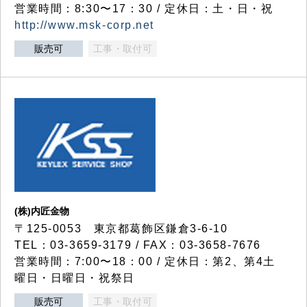
営業時間：8:30〜17：30 / 定休日：土・日・祝
http://www.msk-corp.net
販売可
工事・取付可
(株)内匠金物
〒125-0053 東京都葛飾区鎌倉3-6-10
TEL：03-3659-3179 / FAX：03-3658-7676
営業時間：7:00〜18：00 / 定休日：第2、第4土
曜日・日曜日・祝祭日
販売可
工事・取付可