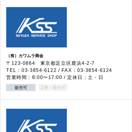
（有）カワムラ商会
〒123-0864 東京都足立区鹿浜4-2-7
TEL：03-3854-6122 / FAX：03-3854-6124
営業時間：8:00〜17:00 / 定休日：土・日
販売可
工事・取付可