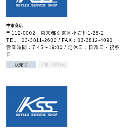
中市商店
〒112-0002 東京都文京区小石川1-25-2
TEL：03-3811-2600 / FAX：03-3812-4090
営業時間：7:45〜19:00 / 定休日：日曜日・祝祭
日
販売可
工事・取付可