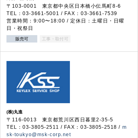
〒103-0001 東京都中央区日本橋小伝馬町8-6
TEL：03-3661-5001 / FAX：03-3661-7539
営業時間：9:00〜18:00 / 定休日：土曜日・日曜
日・祝祭日
販売可
工事・取付可
(株)丸進
〒116-0013 東京都荒川区西日暮里2-35-5
TEL：03-3805-2511 / FAX：03-3805-2518 /
m
sk-toukyo@msk-corp.net