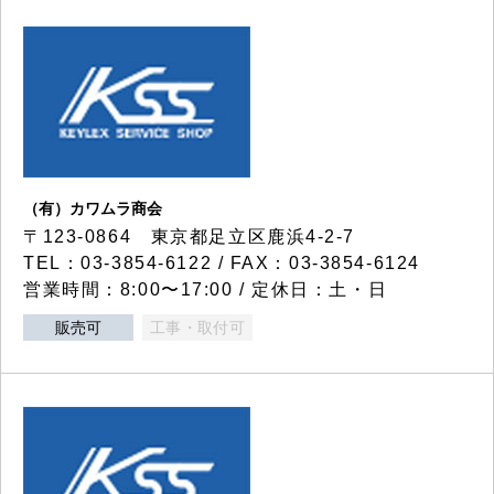
（有）カワムラ商会
〒123-0864 東京都足立区鹿浜4-2-7
TEL：03-3854-6122 / FAX：03-3854-6124
営業時間：8:00〜17:00 / 定休日：土・日
販売可
工事・取付可