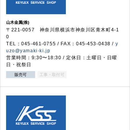
山木金属(株)
〒221-0057 神奈川県横浜市神奈川区青木町4-1
0
TEL：045-461-0755 / FAX：045-453-0438 /
y
uzo@yamaki-ki.jp
営業時間：9:30〜18:30 / 定休日：土曜日・日曜
日・祝祭日
販売可
工事・取付可