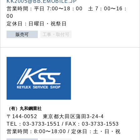
KK2005@BB.EMOBILE.JP
営業時間：平日 7:00〜18：00 土 7：00〜16：
00
定休日：日曜日・祝祭日
販売可
工事・取付可
（有）丸和鋼業社
〒144-0052 東京都大田区蒲田3-24-4
TEL：03-3733-1551 / FAX：03-3733-1553
営業時間：8:00〜18:00 / 定休日：土・日・祝