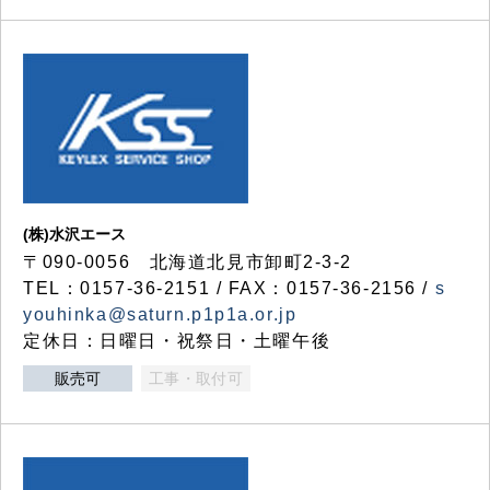
(株)水沢エース
〒090-0056 北海道北見市卸町2-3-2
TEL：0157-36-2151 / FAX：0157-36-2156 /
s
youhinka@saturn.p1p1a.or.jp
定休日：日曜日・祝祭日・土曜午後
販売可
工事・取付可