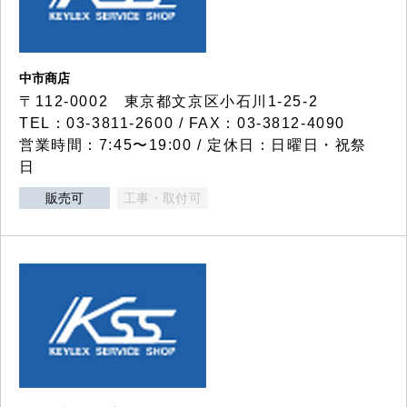
中市商店
〒112-0002 東京都文京区小石川1-25-2
TEL：03-3811-2600 / FAX：03-3812-4090
営業時間：7:45〜19:00 / 定休日：日曜日・祝祭
日
販売可
工事・取付可