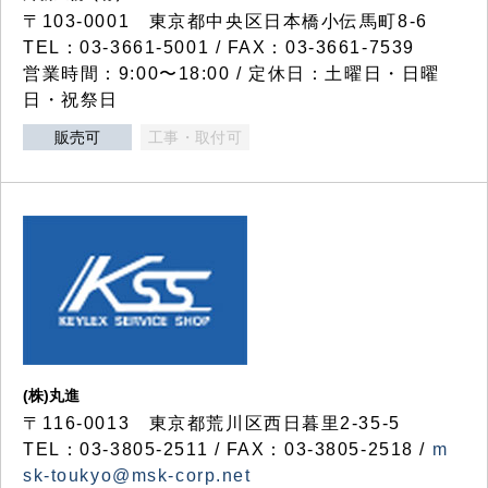
〒103-0001 東京都中央区日本橋小伝馬町8-6
TEL：03-3661-5001 / FAX：03-3661-7539
営業時間：9:00〜18:00 / 定休日：土曜日・日曜
日・祝祭日
販売可
工事・取付可
(株)丸進
〒116-0013 東京都荒川区西日暮里2-35-5
TEL：03-3805-2511 / FAX：03-3805-2518 /
m
sk-toukyo@msk-corp.net