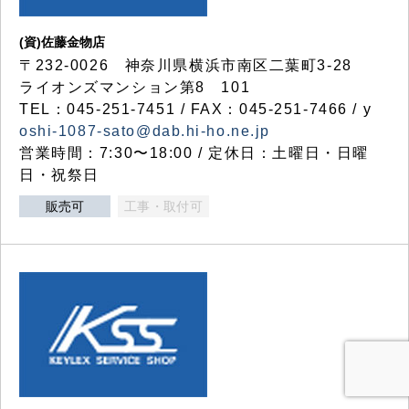
(資)佐藤金物店
〒232-0026 神奈川県横浜市南区二葉町3-28
ライオンズマンション第8 101
TEL：045-251-7451 / FAX：045-251-7466 / y
oshi-1087-sato@dab.hi-ho.ne.jp
営業時間：7:30〜18:00 / 定休日：土曜日・日曜
日・祝祭日
販売可
工事・取付可