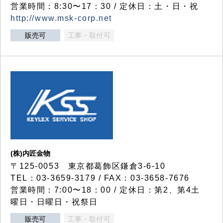
営業時間：8:30〜17：30 / 定休日：土・日・祝
http://www.msk-corp.net
販売可
工事・取付可
(株)内匠金物
〒125-0053 東京都葛飾区鎌倉3-6-10
TEL：03-3659-3179 / FAX：03-3658-7676
営業時間：7:00〜18：00 / 定休日：第2、第4土
曜日・日曜日・祝祭日
販売可
工事・取付可