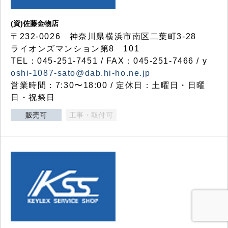
(資)佐藤金物店
〒232-0026 神奈川県横浜市南区二葉町3-28
ライオンズマンション第8 101
TEL：045-251-7451 / FAX：045-251-7466 / y
oshi-1087-sato@dab.hi-ho.ne.jp
営業時間：7:30〜18:00 / 定休日：土曜日・日曜
日・祝祭日
販売可
工事・取付可