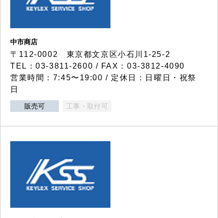
中市商店
〒112-0002 東京都文京区小石川1-25-2
TEL：03-3811-2600 / FAX：03-3812-4090
営業時間：7:45〜19:00 / 定休日：日曜日・祝祭
日
販売可
工事・取付可