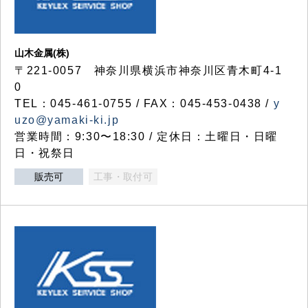
山木金属(株)
〒221-0057 神奈川県横浜市神奈川区青木町4-1
0
TEL：045-461-0755 / FAX：045-453-0438 /
y
uzo@yamaki-ki.jp
営業時間：9:30〜18:30 / 定休日：土曜日・日曜
日・祝祭日
販売可
工事・取付可