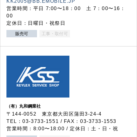
KK2005@BB.EMOBILE.JP
営業時間：平日 7:00〜18：00 土 7：00〜16：
00
定休日：日曜日・祝祭日
販売可
工事・取付可
（有）丸和鋼業社
〒144-0052 東京都大田区蒲田3-24-4
TEL：03-3733-1551 / FAX：03-3733-1553
営業時間：8:00〜18:00 / 定休日：土・日・祝