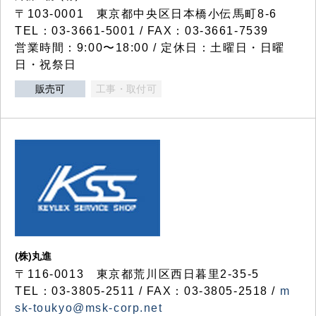
〒103-0001 東京都中央区日本橋小伝馬町8-6
TEL：03-3661-5001 / FAX：03-3661-7539
営業時間：9:00〜18:00 / 定休日：土曜日・日曜
日・祝祭日
販売可
工事・取付可
(株)丸進
〒116-0013 東京都荒川区西日暮里2-35-5
TEL：03-3805-2511 / FAX：03-3805-2518 /
m
sk-toukyo@msk-corp.net