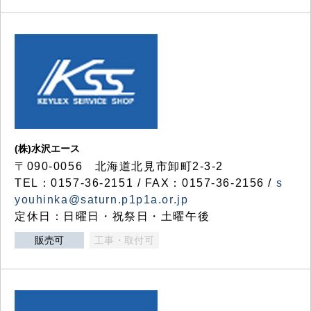
(株)水沢エース
〒090-0056 北海道北見市卸町2-3-2
TEL：0157-36-2151 / FAX：0157-36-2156 /
s
youhinka@saturn.p1p1a.or.jp
定休日：日曜日・祝祭日・土曜午後
販売可
工事・取付可