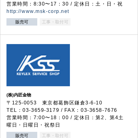
営業時間：8:30〜17：30 / 定休日：土・日・祝
http://www.msk-corp.net
販売可
工事・取付可
(株)内匠金物
〒125-0053 東京都葛飾区鎌倉3-6-10
TEL：03-3659-3179 / FAX：03-3658-7676
営業時間：7:00〜18：00 / 定休日：第2、第4土
曜日・日曜日・祝祭日
販売可
工事・取付可