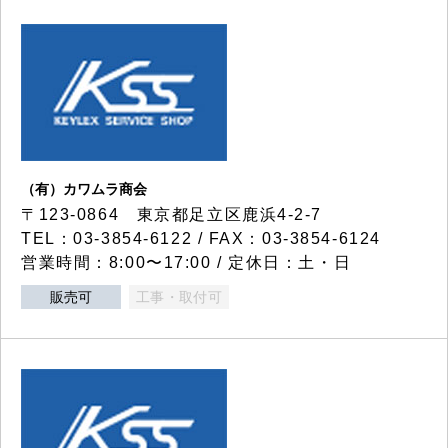
（有）カワムラ商会
〒123-0864 東京都足立区鹿浜4-2-7
TEL：03-3854-6122 / FAX：03-3854-6124
営業時間：8:00〜17:00 / 定休日：土・日
販売可
工事・取付可