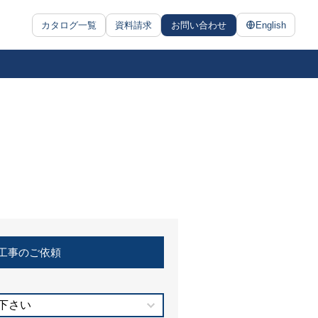
カタログ一覧
資料請求
お問い合わせ
English
工事のご依頼
下さい