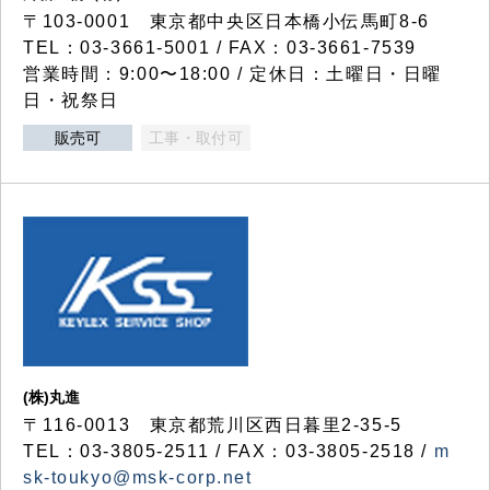
〒103-0001 東京都中央区日本橋小伝馬町8-6
TEL：03-3661-5001 / FAX：03-3661-7539
営業時間：9:00〜18:00 / 定休日：土曜日・日曜
日・祝祭日
販売可
工事・取付可
(株)丸進
〒116-0013 東京都荒川区西日暮里2-35-5
TEL：03-3805-2511 / FAX：03-3805-2518 /
m
sk-toukyo@msk-corp.net