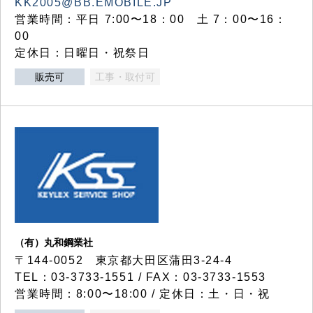
KK2005@BB.EMOBILE.JP
営業時間：平日 7:00〜18：00 土 7：00〜16：
00
定休日：日曜日・祝祭日
販売可
工事・取付可
（有）丸和鋼業社
〒144-0052 東京都大田区蒲田3-24-4
TEL：03-3733-1551 / FAX：03-3733-1553
営業時間：8:00〜18:00 / 定休日：土・日・祝