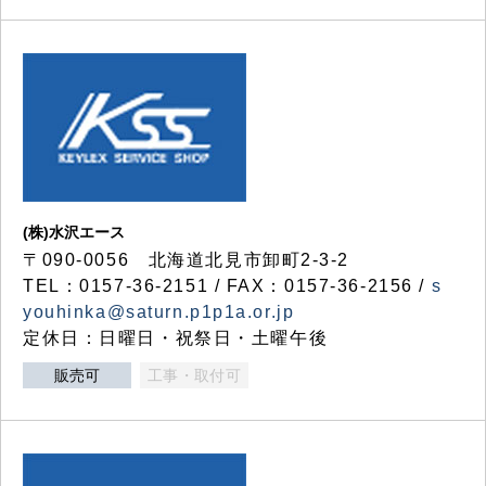
(株)水沢エース
〒090-0056 北海道北見市卸町2-3-2
TEL：0157-36-2151 / FAX：0157-36-2156 /
s
youhinka@saturn.p1p1a.or.jp
定休日：日曜日・祝祭日・土曜午後
販売可
工事・取付可