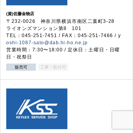
(資)佐藤金物店
〒232-0026 神奈川県横浜市南区二葉町3-28
ライオンズマンション第8 101
TEL：045-251-7451 / FAX：045-251-7466 / y
oshi-1087-sato@dab.hi-ho.ne.jp
営業時間：7:30〜18:00 / 定休日：土曜日・日曜
日・祝祭日
販売可
工事・取付可