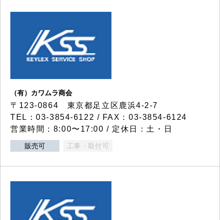
（有）カワムラ商会
〒123-0864 東京都足立区鹿浜4-2-7
TEL：03-3854-6122 / FAX：03-3854-6124
営業時間：8:00〜17:00 / 定休日：土・日
販売可
工事・取付可