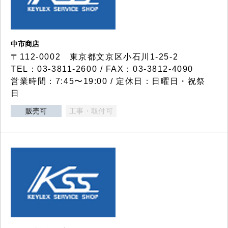
中市商店
〒112-0002 東京都文京区小石川1-25-2
TEL：03-3811-2600 / FAX：03-3812-4090
営業時間：7:45〜19:00 / 定休日：日曜日・祝祭
日
販売可
工事・取付可