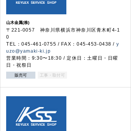
山木金属(株)
〒221-0057 神奈川県横浜市神奈川区青木町4-1
0
TEL：045-461-0755 / FAX：045-453-0438 /
y
uzo@yamaki-ki.jp
営業時間：9:30〜18:30 / 定休日：土曜日・日曜
日・祝祭日
販売可
工事・取付可