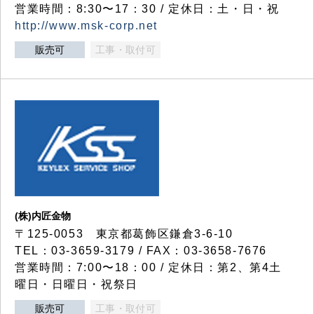
営業時間：8:30〜17：30 / 定休日：土・日・祝
http://www.msk-corp.net
販売可
工事・取付可
(株)内匠金物
〒125-0053 東京都葛飾区鎌倉3-6-10
TEL：03-3659-3179 / FAX：03-3658-7676
営業時間：7:00〜18：00 / 定休日：第2、第4土
曜日・日曜日・祝祭日
販売可
工事・取付可