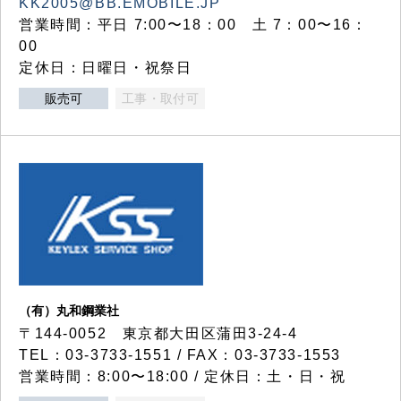
KK2005@BB.EMOBILE.JP
営業時間：平日 7:00〜18：00 土 7：00〜16：
00
定休日：日曜日・祝祭日
販売可
工事・取付可
（有）丸和鋼業社
〒144-0052 東京都大田区蒲田3-24-4
TEL：03-3733-1551 / FAX：03-3733-1553
営業時間：8:00〜18:00 / 定休日：土・日・祝