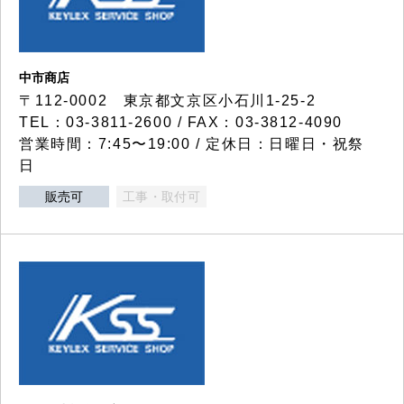
中市商店
〒112-0002 東京都文京区小石川1-25-2
TEL：03-3811-2600 / FAX：03-3812-4090
営業時間：7:45〜19:00 / 定休日：日曜日・祝祭
日
販売可
工事・取付可