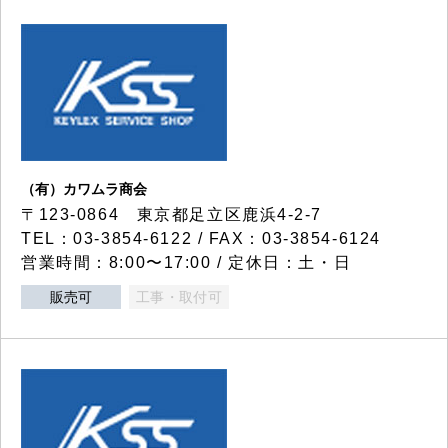
（有）カワムラ商会
〒123-0864 東京都足立区鹿浜4-2-7
TEL：03-3854-6122 / FAX：03-3854-6124
営業時間：8:00〜17:00 / 定休日：土・日
販売可
工事・取付可