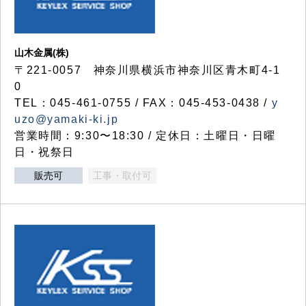
山木金属(株)
〒221-0057 神奈川県横浜市神奈川区青木町4-1
0
TEL：045-461-0755 / FAX：045-453-0438 /
y
uzo@yamaki-ki.jp
営業時間：9:30〜18:30 / 定休日：土曜日・日曜
日・祝祭日
販売可
工事・取付可