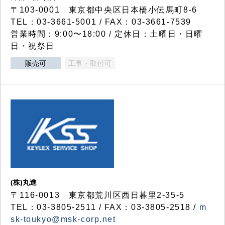
〒103-0001 東京都中央区日本橋小伝馬町8-6
TEL：03-3661-5001 / FAX：03-3661-7539
営業時間：9:00〜18:00 / 定休日：土曜日・日曜
日・祝祭日
販売可
工事・取付可
(株)丸進
〒116-0013 東京都荒川区西日暮里2-35-5
TEL：03-3805-2511 / FAX：03-3805-2518 /
m
sk-toukyo@msk-corp.net