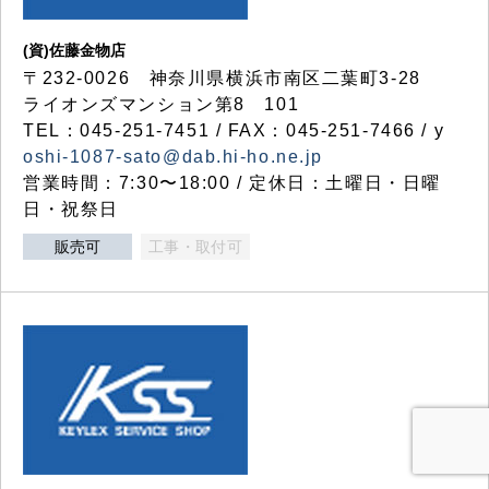
(資)佐藤金物店
〒232-0026 神奈川県横浜市南区二葉町3-28
ライオンズマンション第8 101
TEL：045-251-7451 / FAX：045-251-7466 / y
oshi-1087-sato@dab.hi-ho.ne.jp
営業時間：7:30〜18:00 / 定休日：土曜日・日曜
日・祝祭日
販売可
工事・取付可