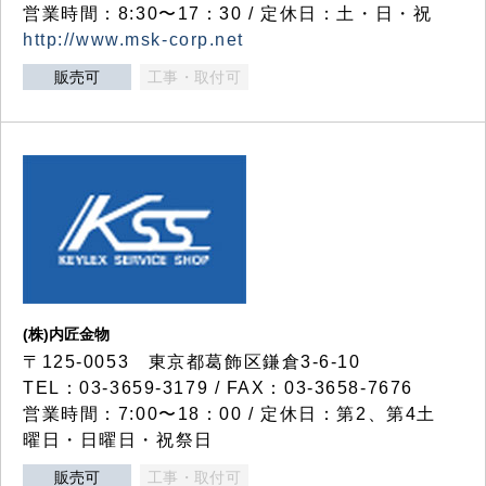
営業時間：8:30〜17：30 / 定休日：土・日・祝
http://www.msk-corp.net
販売可
工事・取付可
(株)内匠金物
〒125-0053 東京都葛飾区鎌倉3-6-10
TEL：03-3659-3179 / FAX：03-3658-7676
営業時間：7:00〜18：00 / 定休日：第2、第4土
曜日・日曜日・祝祭日
販売可
工事・取付可