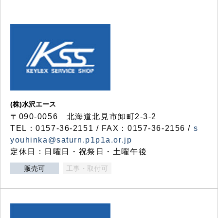
(株)水沢エース
〒090-0056 北海道北見市卸町2-3-2
TEL：0157-36-2151 / FAX：0157-36-2156 /
s
youhinka@saturn.p1p1a.or.jp
定休日：日曜日・祝祭日・土曜午後
販売可
工事・取付可