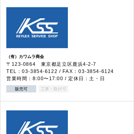
（有）カワムラ商会
〒123-0864 東京都足立区鹿浜4-2-7
TEL：03-3854-6122 / FAX：03-3854-6124
営業時間：8:00〜17:00 / 定休日：土・日
販売可
工事・取付可