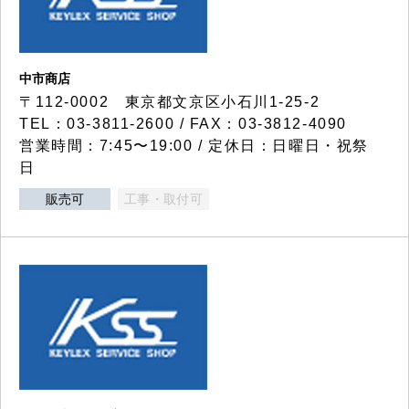
中市商店
〒112-0002 東京都文京区小石川1-25-2
TEL：03-3811-2600 / FAX：03-3812-4090
営業時間：7:45〜19:00 / 定休日：日曜日・祝祭
日
販売可
工事・取付可