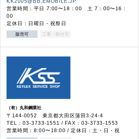
KK2005@BB.EMOBILE.JP
営業時間：平日 7:00〜18：00 土 7：00〜16：
00
定休日：日曜日・祝祭日
販売可
工事・取付可
（有）丸和鋼業社
〒144-0052 東京都大田区蒲田3-24-4
TEL：03-3733-1551 / FAX：03-3733-1553
営業時間：8:00〜18:00 / 定休日：土・日・祝