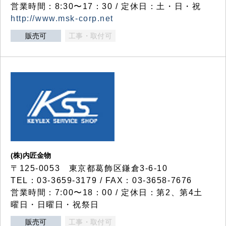
営業時間：8:30〜17：30 / 定休日：土・日・祝
http://www.msk-corp.net
販売可
工事・取付可
(株)内匠金物
〒125-0053 東京都葛飾区鎌倉3-6-10
TEL：03-3659-3179 / FAX：03-3658-7676
営業時間：7:00〜18：00 / 定休日：第2、第4土
曜日・日曜日・祝祭日
販売可
工事・取付可