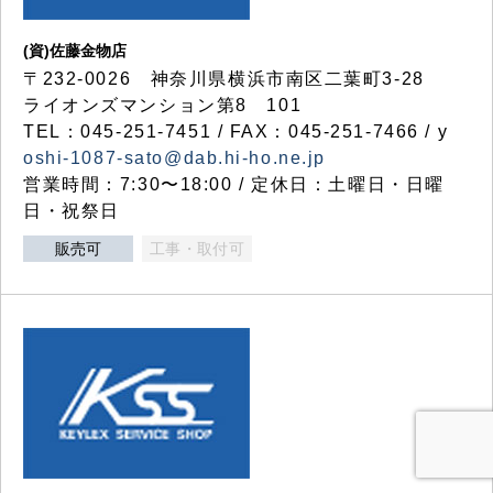
(資)佐藤金物店
〒232-0026 神奈川県横浜市南区二葉町3-28
ライオンズマンション第8 101
TEL：045-251-7451 / FAX：045-251-7466 / y
oshi-1087-sato@dab.hi-ho.ne.jp
営業時間：7:30〜18:00 / 定休日：土曜日・日曜
日・祝祭日
販売可
工事・取付可