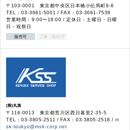
〒103-0001 東京都中央区日本橋小伝馬町8-6
TEL：03-3661-5001 / FAX：03-3661-7539
営業時間：9:00〜18:00 / 定休日：土曜日・日曜
日・祝祭日
販売可
工事・取付可
(株)丸進
〒116-0013 東京都荒川区西日暮里2-35-5
TEL：03-3805-2511 / FAX：03-3805-2518 /
m
sk-toukyo@msk-corp.net