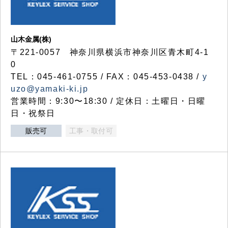
山木金属(株)
〒221-0057 神奈川県横浜市神奈川区青木町4-1
0
TEL：045-461-0755 / FAX：045-453-0438 /
y
uzo@yamaki-ki.jp
営業時間：9:30〜18:30 / 定休日：土曜日・日曜
日・祝祭日
販売可
工事・取付可