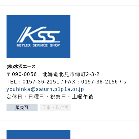
(株)水沢エース
〒090-0056 北海道北見市卸町2-3-2
TEL：0157-36-2151 / FAX：0157-36-2156 /
s
youhinka@saturn.p1p1a.or.jp
定休日：日曜日・祝祭日・土曜午後
販売可
工事・取付可