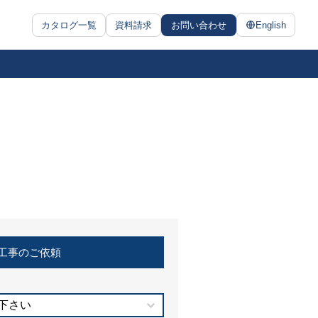
カタログ一覧
資料請求
お問い合わせ
English
工事のご依頼
下さい