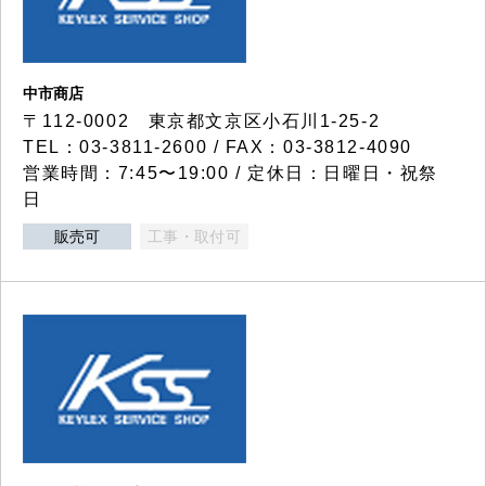
中市商店
〒112-0002 東京都文京区小石川1-25-2
TEL：03-3811-2600 / FAX：03-3812-4090
営業時間：7:45〜19:00 / 定休日：日曜日・祝祭
日
販売可
工事・取付可