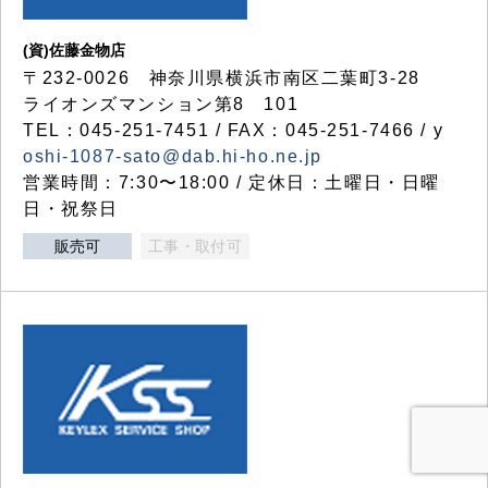
(資)佐藤金物店
〒232-0026 神奈川県横浜市南区二葉町3-28
ライオンズマンション第8 101
TEL：045-251-7451 / FAX：045-251-7466 / y
oshi-1087-sato@dab.hi-ho.ne.jp
営業時間：7:30〜18:00 / 定休日：土曜日・日曜
日・祝祭日
販売可
工事・取付可