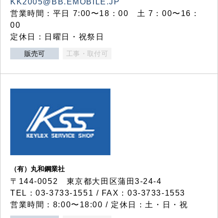
KK2005@BB.EMOBILE.JP
営業時間：平日 7:00〜18：00 土 7：00〜16：
00
定休日：日曜日・祝祭日
販売可
工事・取付可
（有）丸和鋼業社
〒144-0052 東京都大田区蒲田3-24-4
TEL：03-3733-1551 / FAX：03-3733-1553
営業時間：8:00〜18:00 / 定休日：土・日・祝