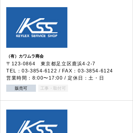
（有）カワムラ商会
〒123-0864 東京都足立区鹿浜4-2-7
TEL：03-3854-6122 / FAX：03-3854-6124
営業時間：8:00〜17:00 / 定休日：土・日
販売可
工事・取付可