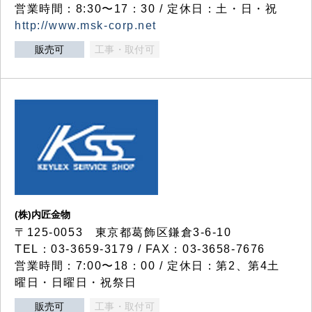
営業時間：8:30〜17：30 / 定休日：土・日・祝
http://www.msk-corp.net
販売可
工事・取付可
(株)内匠金物
〒125-0053 東京都葛飾区鎌倉3-6-10
TEL：03-3659-3179 / FAX：03-3658-7676
営業時間：7:00〜18：00 / 定休日：第2、第4土
曜日・日曜日・祝祭日
販売可
工事・取付可