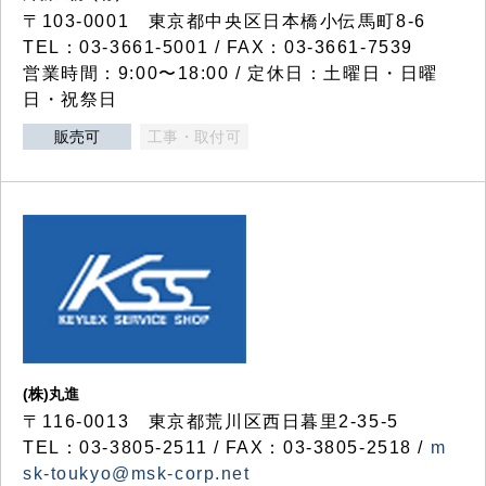
〒103-0001 東京都中央区日本橋小伝馬町8-6
TEL：03-3661-5001 / FAX：03-3661-7539
営業時間：9:00〜18:00 / 定休日：土曜日・日曜
日・祝祭日
販売可
工事・取付可
(株)丸進
〒116-0013 東京都荒川区西日暮里2-35-5
TEL：03-3805-2511 / FAX：03-3805-2518 /
m
sk-toukyo@msk-corp.net