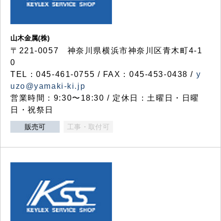
山木金属(株)
〒221-0057 神奈川県横浜市神奈川区青木町4-1
0
TEL：045-461-0755 / FAX：045-453-0438 /
y
uzo@yamaki-ki.jp
営業時間：9:30〜18:30 / 定休日：土曜日・日曜
日・祝祭日
販売可
工事・取付可