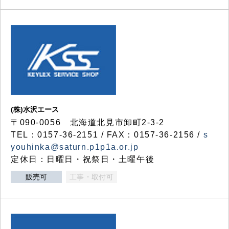
(株)水沢エース
〒090-0056 北海道北見市卸町2-3-2
TEL：0157-36-2151 / FAX：0157-36-2156 /
s
youhinka@saturn.p1p1a.or.jp
定休日：日曜日・祝祭日・土曜午後
販売可
工事・取付可