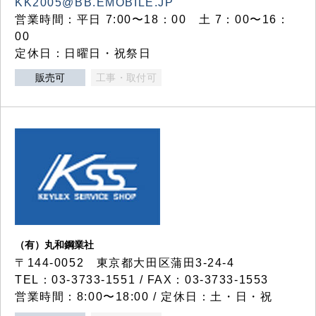
KK2005@BB.EMOBILE.JP
営業時間：平日 7:00〜18：00 土 7：00〜16：
00
定休日：日曜日・祝祭日
販売可
工事・取付可
（有）丸和鋼業社
〒144-0052 東京都大田区蒲田3-24-4
TEL：03-3733-1551 / FAX：03-3733-1553
営業時間：8:00〜18:00 / 定休日：土・日・祝