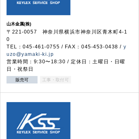
山木金属(株)
〒221-0057 神奈川県横浜市神奈川区青木町4-1
0
TEL：045-461-0755 / FAX：045-453-0438 /
y
uzo@yamaki-ki.jp
営業時間：9:30〜18:30 / 定休日：土曜日・日曜
日・祝祭日
販売可
工事・取付可