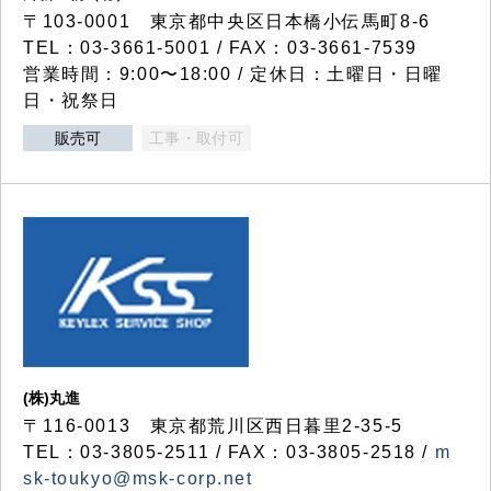
〒103-0001 東京都中央区日本橋小伝馬町8-6
TEL：03-3661-5001 / FAX：03-3661-7539
営業時間：9:00〜18:00 / 定休日：土曜日・日曜
日・祝祭日
販売可
工事・取付可
(株)丸進
〒116-0013 東京都荒川区西日暮里2-35-5
TEL：03-3805-2511 / FAX：03-3805-2518 /
m
sk-toukyo@msk-corp.net