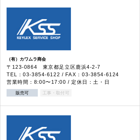
（有）カワムラ商会
〒123-0864 東京都足立区鹿浜4-2-7
TEL：03-3854-6122 / FAX：03-3854-6124
営業時間：8:00〜17:00 / 定休日：土・日
販売可
工事・取付可