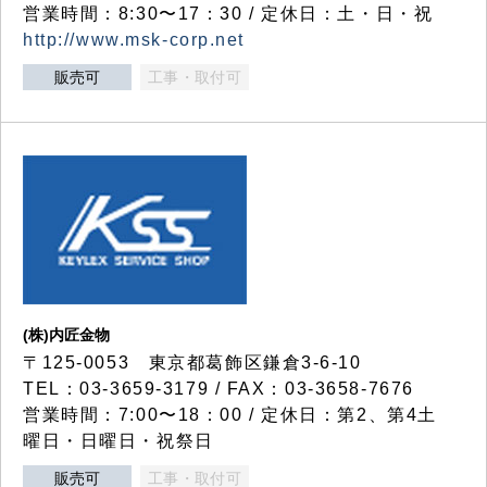
営業時間：8:30〜17：30 / 定休日：土・日・祝
http://www.msk-corp.net
販売可
工事・取付可
(株)内匠金物
〒125-0053 東京都葛飾区鎌倉3-6-10
TEL：03-3659-3179 / FAX：03-3658-7676
営業時間：7:00〜18：00 / 定休日：第2、第4土
曜日・日曜日・祝祭日
販売可
工事・取付可