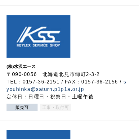
(株)水沢エース
〒090-0056 北海道北見市卸町2-3-2
TEL：0157-36-2151 / FAX：0157-36-2156 /
s
youhinka@saturn.p1p1a.or.jp
定休日：日曜日・祝祭日・土曜午後
販売可
工事・取付可