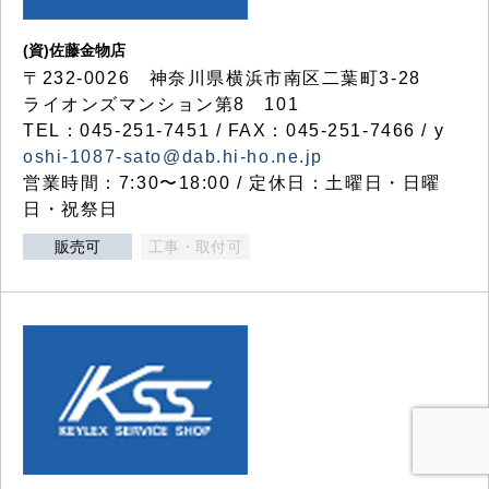
(資)佐藤金物店
〒232-0026 神奈川県横浜市南区二葉町3-28
ライオンズマンション第8 101
TEL：045-251-7451 / FAX：045-251-7466 / y
oshi-1087-sato@dab.hi-ho.ne.jp
営業時間：7:30〜18:00 / 定休日：土曜日・日曜
日・祝祭日
販売可
工事・取付可