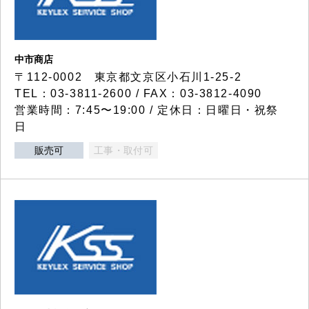
中市商店
〒112-0002 東京都文京区小石川1-25-2
TEL：03-3811-2600 / FAX：03-3812-4090
営業時間：7:45〜19:00 / 定休日：日曜日・祝祭
日
販売可
工事・取付可