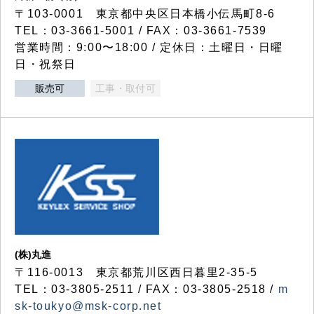
〒103-0001 東京都中央区日本橋小伝馬町8-6
TEL：03-3661-5001 / FAX：03-3661-7539
営業時間：9:00〜18:00 / 定休日：土曜日・日曜
日・祝祭日
販売可
工事・取付可
(株)丸進
〒116-0013 東京都荒川区西日暮里2-35-5
TEL：03-3805-2511 / FAX：03-3805-2518 /
m
sk-toukyo@msk-corp.net