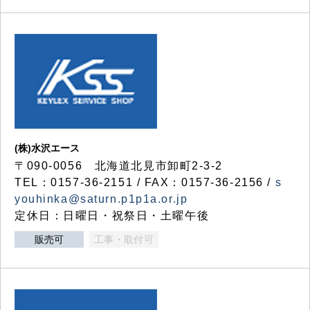
(株)水沢エース
〒090-0056 北海道北見市卸町2-3-2
TEL：0157-36-2151 / FAX：0157-36-2156 /
s
youhinka@saturn.p1p1a.or.jp
定休日：日曜日・祝祭日・土曜午後
販売可
工事・取付可