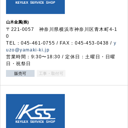
山木金属(株)
〒221-0057 神奈川県横浜市神奈川区青木町4-1
0
TEL：045-461-0755 / FAX：045-453-0438 /
y
uzo@yamaki-ki.jp
営業時間：9:30〜18:30 / 定休日：土曜日・日曜
日・祝祭日
販売可
工事・取付可