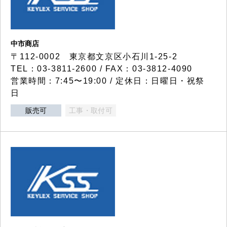
中市商店
〒112-0002 東京都文京区小石川1-25-2
TEL：03-3811-2600 / FAX：03-3812-4090
営業時間：7:45〜19:00 / 定休日：日曜日・祝祭
日
販売可
工事・取付可