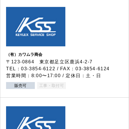
（有）カワムラ商会
〒123-0864 東京都足立区鹿浜4-2-7
TEL：03-3854-6122 / FAX：03-3854-6124
営業時間：8:00〜17:00 / 定休日：土・日
販売可
工事・取付可