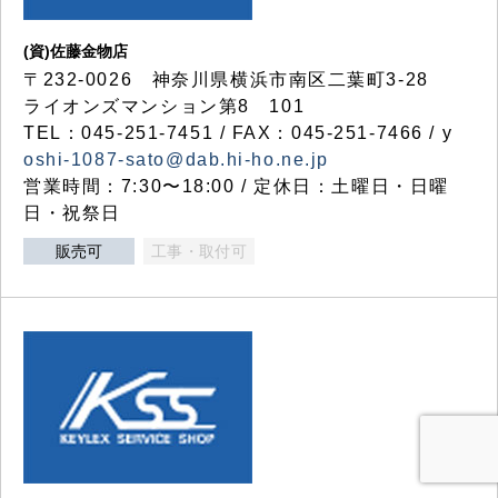
(資)佐藤金物店
〒232-0026 神奈川県横浜市南区二葉町3-28
ライオンズマンション第8 101
TEL：045-251-7451 / FAX：045-251-7466 / y
oshi-1087-sato@dab.hi-ho.ne.jp
営業時間：7:30〜18:00 / 定休日：土曜日・日曜
日・祝祭日
販売可
工事・取付可