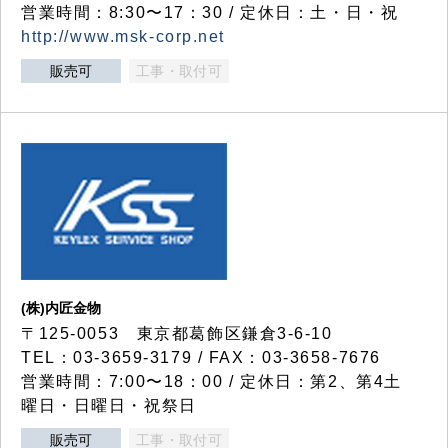
営業時間：8:30〜17：30 / 定休日：土・日・祝
http://www.msk-corp.net
販売可
工事・取付可
(株)内匠金物
〒125-0053 東京都葛飾区鎌倉3-6-10
TEL：03-3659-3179 / FAX：03-3658-7676
営業時間：7:00〜18：00 / 定休日：第2、第4土
曜日・日曜日・祝祭日
販売可
工事・取付可