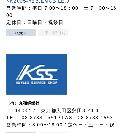
KK2005@BB.EMOBILE.JP
営業時間：平日 7:00〜18：00 土 7：00〜16：
00
定休日：日曜日・祝祭日
販売可
工事・取付可
（有）丸和鋼業社
〒144-0052 東京都大田区蒲田3-24-4
TEL：03-3733-1551 / FAX：03-3733-1553
営業時間：8:00〜18:00 / 定休日：土・日・祝