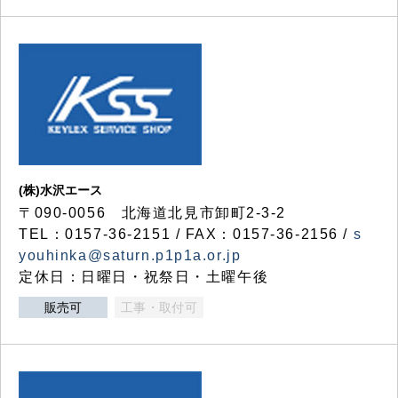
(株)水沢エース
〒090-0056 北海道北見市卸町2-3-2
TEL：0157-36-2151 / FAX：0157-36-2156 /
s
youhinka@saturn.p1p1a.or.jp
定休日：日曜日・祝祭日・土曜午後
販売可
工事・取付可