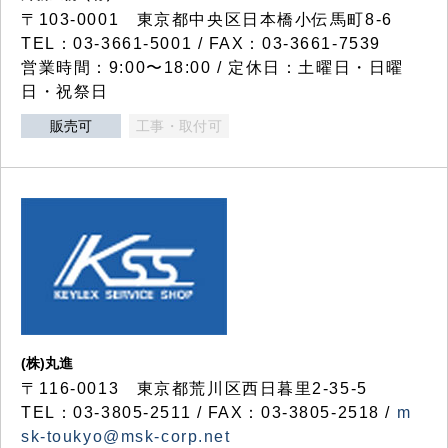
〒103-0001 東京都中央区日本橋小伝馬町8-6
TEL：03-3661-5001 / FAX：03-3661-7539
営業時間：9:00〜18:00 / 定休日：土曜日・日曜
日・祝祭日
販売可
工事・取付可
(株)丸進
〒116-0013 東京都荒川区西日暮里2-35-5
TEL：03-3805-2511 / FAX：03-3805-2518 /
m
sk-toukyo@msk-corp.net