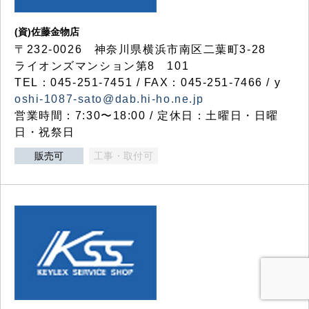
(資)佐藤金物店
〒232-0026 神奈川県横浜市南区二葉町3-28
ライオンズマンション第8 101
TEL：045-251-7451 / FAX：045-251-7466 / y
oshi-1087-sato@dab.hi-ho.ne.jp
営業時間：7:30〜18:00 / 定休日：土曜日・日曜
日・祝祭日
販売可
工事・取付可