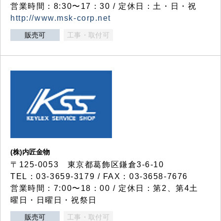
営業時間：8:30〜17：30 / 定休日：土・日・祝
http://www.msk-corp.net
販売可
工事・取付可
(株)内匠金物
〒125-0053 東京都葛飾区鎌倉3-6-10
TEL：03-3659-3179 / FAX：03-3658-7676
営業時間：7:00〜18：00 / 定休日：第2、第4土
曜日・日曜日・祝祭日
販売可
工事・取付可