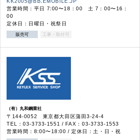
KK2005@BB.EMOBILE.JP
営業時間：平日 7:00〜18：00 土 7：00〜16：
00
定休日：日曜日・祝祭日
販売可
工事・取付可
（有）丸和鋼業社
〒144-0052 東京都大田区蒲田3-24-4
TEL：03-3733-1551 / FAX：03-3733-1553
営業時間：8:00〜18:00 / 定休日：土・日・祝