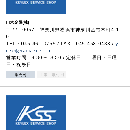
山木金属(株)
〒221-0057 神奈川県横浜市神奈川区青木町4-1
0
TEL：045-461-0755 / FAX：045-453-0438 /
y
uzo@yamaki-ki.jp
営業時間：9:30〜18:30 / 定休日：土曜日・日曜
日・祝祭日
販売可
工事・取付可