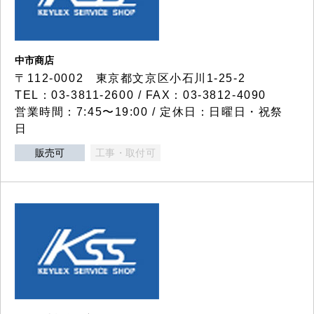
中市商店
〒112-0002 東京都文京区小石川1-25-2
TEL：03-3811-2600 / FAX：03-3812-4090
営業時間：7:45〜19:00 / 定休日：日曜日・祝祭
日
販売可
工事・取付可