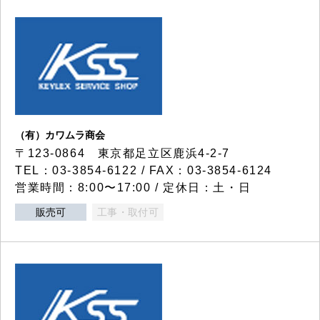
（有）カワムラ商会
〒123-0864 東京都足立区鹿浜4-2-7
TEL：03-3854-6122 / FAX：03-3854-6124
営業時間：8:00〜17:00 / 定休日：土・日
販売可
工事・取付可