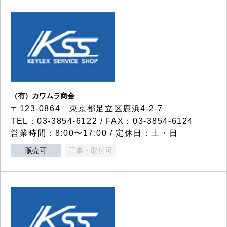
（有）カワムラ商会
〒123-0864 東京都足立区鹿浜4-2-7
TEL：03-3854-6122 / FAX：03-3854-6124
営業時間：8:00〜17:00 / 定休日：土・日
販売可
工事・取付可