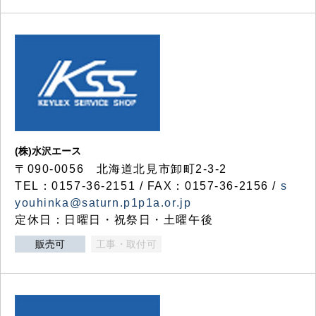
(株)水沢エース
〒090-0056 北海道北見市卸町2-3-2
TEL：0157-36-2151 / FAX：0157-36-2156 /
s
youhinka@saturn.p1p1a.or.jp
定休日：日曜日・祝祭日・土曜午後
販売可
工事・取付可