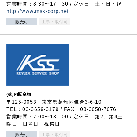
営業時間：8:30〜17：30 / 定休日：土・日・祝
http://www.msk-corp.net
販売可
工事・取付可
(株)内匠金物
〒125-0053 東京都葛飾区鎌倉3-6-10
TEL：03-3659-3179 / FAX：03-3658-7676
営業時間：7:00〜18：00 / 定休日：第2、第4土
曜日・日曜日・祝祭日
販売可
工事・取付可