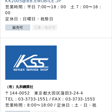
KK2005@BB.EMOBILE.JP
営業時間：平日 7:00〜18：00 土 7：00〜16：
00
定休日：日曜日・祝祭日
販売可
工事・取付可
（有）丸和鋼業社
〒144-0052 東京都大田区蒲田3-24-4
TEL：03-3733-1551 / FAX：03-3733-1553
営業時間：8:00〜18:00 / 定休日：土・日・祝