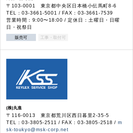
〒103-0001 東京都中央区日本橋小伝馬町8-6
TEL：03-3661-5001 / FAX：03-3661-7539
営業時間：9:00〜18:00 / 定休日：土曜日・日曜
日・祝祭日
販売可
工事・取付可
(株)丸進
〒116-0013 東京都荒川区西日暮里2-35-5
TEL：03-3805-2511 / FAX：03-3805-2518 /
m
sk-toukyo@msk-corp.net