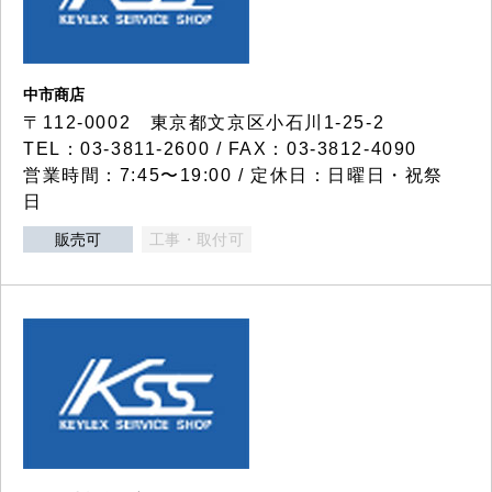
中市商店
〒112-0002 東京都文京区小石川1-25-2
TEL：03-3811-2600 / FAX：03-3812-4090
営業時間：7:45〜19:00 / 定休日：日曜日・祝祭
日
販売可
工事・取付可