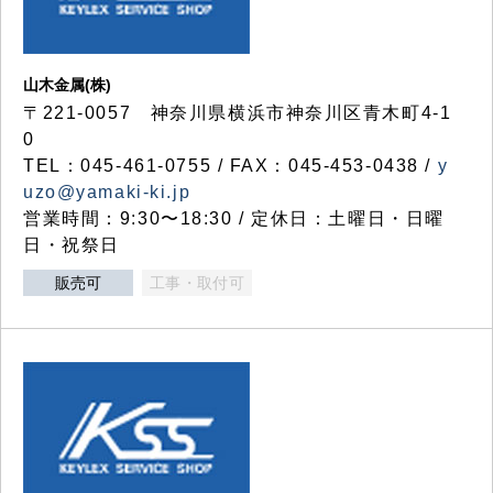
山木金属(株)
〒221-0057 神奈川県横浜市神奈川区青木町4-1
0
TEL：045-461-0755 / FAX：045-453-0438 /
y
uzo@yamaki-ki.jp
営業時間：9:30〜18:30 / 定休日：土曜日・日曜
日・祝祭日
販売可
工事・取付可