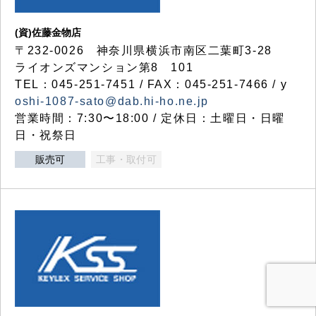
(資)佐藤金物店
〒232-0026 神奈川県横浜市南区二葉町3-28
ライオンズマンション第8 101
TEL：045-251-7451 / FAX：045-251-7466 / y
oshi-1087-sato@dab.hi-ho.ne.jp
営業時間：7:30〜18:00 / 定休日：土曜日・日曜
日・祝祭日
販売可
工事・取付可