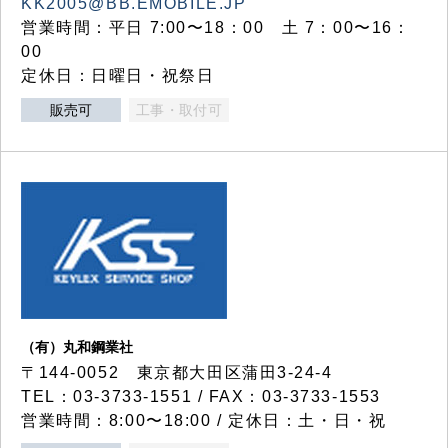
KK2005@BB.EMOBILE.JP
営業時間：平日 7:00〜18：00 土 7：00〜16：
00
定休日：日曜日・祝祭日
販売可
工事・取付可
（有）丸和鋼業社
〒144-0052 東京都大田区蒲田3-24-4
TEL：03-3733-1551 / FAX：03-3733-1553
営業時間：8:00〜18:00 / 定休日：土・日・祝