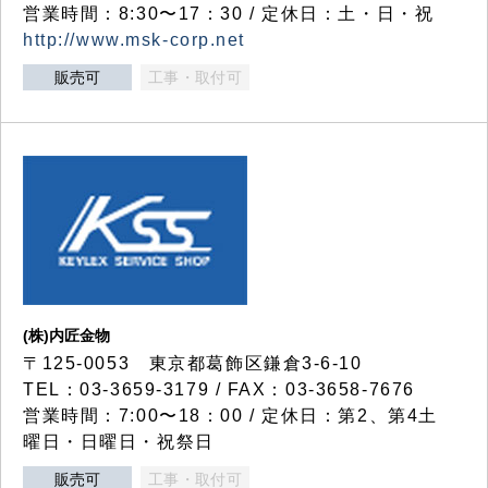
営業時間：8:30〜17：30 / 定休日：土・日・祝
http://www.msk-corp.net
販売可
工事・取付可
(株)内匠金物
〒125-0053 東京都葛飾区鎌倉3-6-10
TEL：03-3659-3179 / FAX：03-3658-7676
営業時間：7:00〜18：00 / 定休日：第2、第4土
曜日・日曜日・祝祭日
販売可
工事・取付可