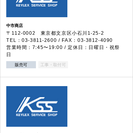
中市商店
〒112-0002 東京都文京区小石川1-25-2
TEL：03-3811-2600 / FAX：03-3812-4090
営業時間：7:45〜19:00 / 定休日：日曜日・祝祭
日
販売可
工事・取付可