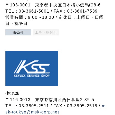
〒103-0001 東京都中央区日本橋小伝馬町8-6
TEL：03-3661-5001 / FAX：03-3661-7539
営業時間：9:00〜18:00 / 定休日：土曜日・日曜
日・祝祭日
販売可
工事・取付可
(株)丸進
〒116-0013 東京都荒川区西日暮里2-35-5
TEL：03-3805-2511 / FAX：03-3805-2518 /
m
sk-toukyo@msk-corp.net