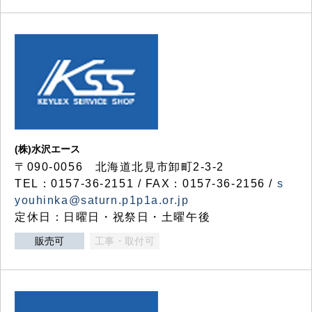
(株)水沢エース
〒090-0056 北海道北見市卸町2-3-2
TEL：0157-36-2151 / FAX：0157-36-2156 /
s
youhinka@saturn.p1p1a.or.jp
定休日：日曜日・祝祭日・土曜午後
販売可
工事・取付可