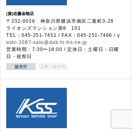
(資)佐藤金物店
〒232-0026 神奈川県横浜市南区二葉町3-28
ライオンズマンション第8 101
TEL：045-251-7451 / FAX：045-251-7466 / y
oshi-1087-sato@dab.hi-ho.ne.jp
営業時間：7:30〜18:00 / 定休日：土曜日・日曜
日・祝祭日
販売可
工事・取付可