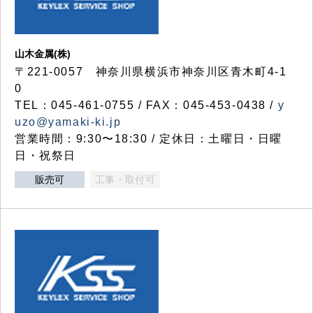
山木金属(株)
〒221-0057 神奈川県横浜市神奈川区青木町4-1
0
TEL：045-461-0755 / FAX：045-453-0438 /
y
uzo@yamaki-ki.jp
営業時間：9:30〜18:30 / 定休日：土曜日・日曜
日・祝祭日
販売可
工事・取付可