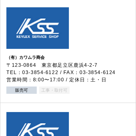
（有）カワムラ商会
〒123-0864 東京都足立区鹿浜4-2-7
TEL：03-3854-6122 / FAX：03-3854-6124
営業時間：8:00〜17:00 / 定休日：土・日
販売可
工事・取付可