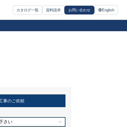
カタログ一覧
資料請求
お問い合わせ
English
工事のご依頼
下さい