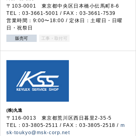
〒103-0001 東京都中央区日本橋小伝馬町8-6
TEL：03-3661-5001 / FAX：03-3661-7539
営業時間：9:00〜18:00 / 定休日：土曜日・日曜
日・祝祭日
販売可
工事・取付可
(株)丸進
〒116-0013 東京都荒川区西日暮里2-35-5
TEL：03-3805-2511 / FAX：03-3805-2518 /
m
sk-toukyo@msk-corp.net