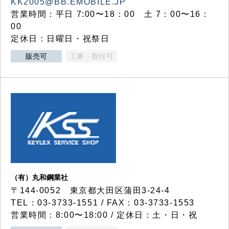
KK2005@BB.EMOBILE.JP
営業時間：平日 7:00〜18：00 土 7：00〜16：
00
定休日：日曜日・祝祭日
販売可
工事・取付可
（有）丸和鋼業社
〒144-0052 東京都大田区蒲田3-24-4
TEL：03-3733-1551 / FAX：03-3733-1553
営業時間：8:00〜18:00 / 定休日：土・日・祝