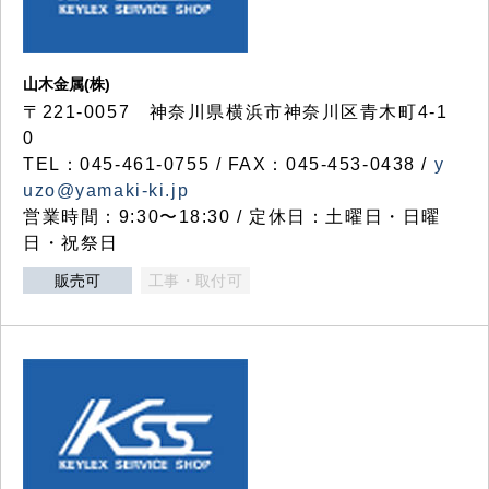
山木金属(株)
〒221-0057 神奈川県横浜市神奈川区青木町4-1
0
TEL：045-461-0755 / FAX：045-453-0438 /
y
uzo@yamaki-ki.jp
営業時間：9:30〜18:30 / 定休日：土曜日・日曜
日・祝祭日
販売可
工事・取付可