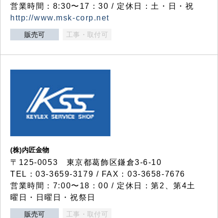
営業時間：8:30〜17：30 / 定休日：土・日・祝
http://www.msk-corp.net
販売可
工事・取付可
(株)内匠金物
〒125-0053 東京都葛飾区鎌倉3-6-10
TEL：03-3659-3179 / FAX：03-3658-7676
営業時間：7:00〜18：00 / 定休日：第2、第4土
曜日・日曜日・祝祭日
販売可
工事・取付可