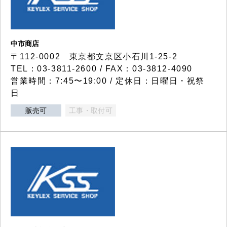
中市商店
〒112-0002 東京都文京区小石川1-25-2
TEL：03-3811-2600 / FAX：03-3812-4090
営業時間：7:45〜19:00 / 定休日：日曜日・祝祭
日
販売可
工事・取付可