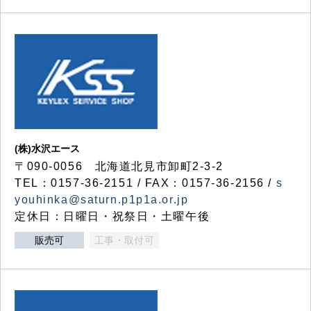
(株)水沢エース
〒090-0056 北海道北見市卸町2-3-2
TEL：0157-36-2151 / FAX：0157-36-2156 /
s
youhinka@saturn.p1p1a.or.jp
定休日：日曜日・祝祭日・土曜午後
販売可
工事・取付可