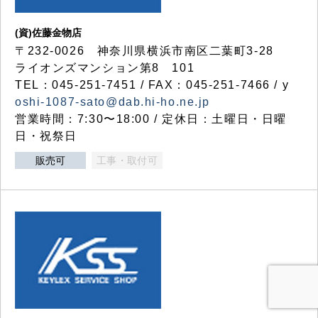
(資)佐藤金物店
〒232-0026 神奈川県横浜市南区二葉町3-28
ライオンズマンション第8 101
TEL：045-251-7451 / FAX：045-251-7466 / y
oshi-1087-sato@dab.hi-ho.ne.jp
営業時間：7:30〜18:00 / 定休日：土曜日・日曜
日・祝祭日
販売可
工事・取付可