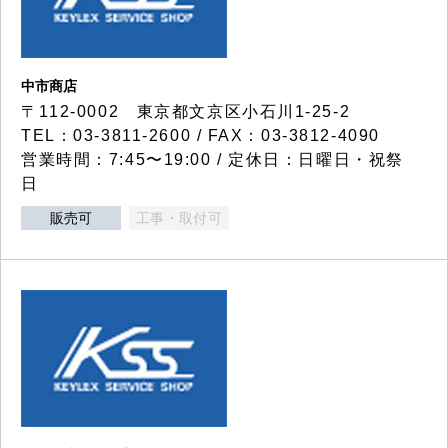
中市商店
〒112-0002 東京都文京区小石川1-25-2
TEL：03-3811-2600 / FAX：03-3812-4090
営業時間：7:45〜19:00 / 定休日：日曜日・祝祭
日
販売可
工事・取付可