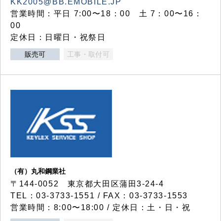
KK2005@BB.EMOBILE.JP
営業時間：平日 7:00〜18：00 土 7：00〜16：
00
定休日：日曜日・祝祭日
販売可
工事・取付可
（有）丸和鋼業社
〒144-0052 東京都大田区蒲田3-24-4
TEL：03-3733-1551 / FAX：03-3733-1553
営業時間：8:00〜18:00 / 定休日：土・日・祝