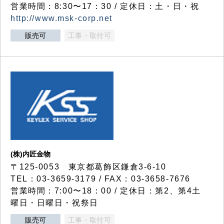
営業時間：8:30〜17：30 / 定休日：土・日・祝
http://www.msk-corp.net
販売可
工事・取付可
(株)内匠金物
〒125-0053 東京都葛飾区鎌倉3-6-10
TEL：03-3659-3179 / FAX：03-3658-7676
営業時間：7:00〜18：00 / 定休日：第2、第4土
曜日・日曜日・祝祭日
販売可
工事・取付可