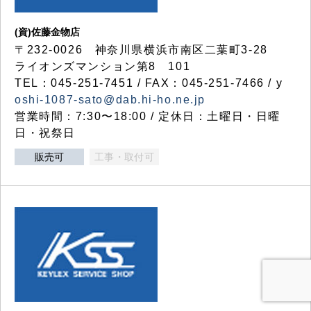
(資)佐藤金物店
〒232-0026 神奈川県横浜市南区二葉町3-28
ライオンズマンション第8 101
TEL：045-251-7451 / FAX：045-251-7466 / y
oshi-1087-sato@dab.hi-ho.ne.jp
営業時間：7:30〜18:00 / 定休日：土曜日・日曜
日・祝祭日
販売可
工事・取付可