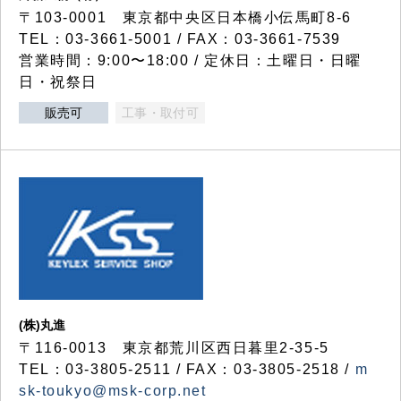
〒103-0001 東京都中央区日本橋小伝馬町8-6
TEL：03-3661-5001 / FAX：03-3661-7539
営業時間：9:00〜18:00 / 定休日：土曜日・日曜
日・祝祭日
販売可
工事・取付可
(株)丸進
〒116-0013 東京都荒川区西日暮里2-35-5
TEL：03-3805-2511 / FAX：03-3805-2518 /
m
sk-toukyo@msk-corp.net