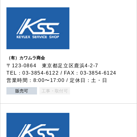
（有）カワムラ商会
〒123-0864 東京都足立区鹿浜4-2-7
TEL：03-3854-6122 / FAX：03-3854-6124
営業時間：8:00〜17:00 / 定休日：土・日
販売可
工事・取付可