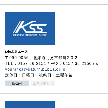
(株)水沢エース
〒090-0056 北海道北見市卸町2-3-2
TEL：0157-36-2151 / FAX：0157-36-2156 /
s
youhinka@saturn.p1p1a.or.jp
定休日：日曜日・祝祭日・土曜午後
販売可
工事・取付可