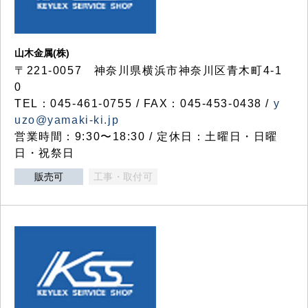
山木金属(株)
〒221-0057 神奈川県横浜市神奈川区青木町4-1
0
TEL：045-461-0755 / FAX：045-453-0438 /
y
uzo@yamaki-ki.jp
営業時間：9:30〜18:30 / 定休日：土曜日・日曜
日・祝祭日
販売可
工事・取付可