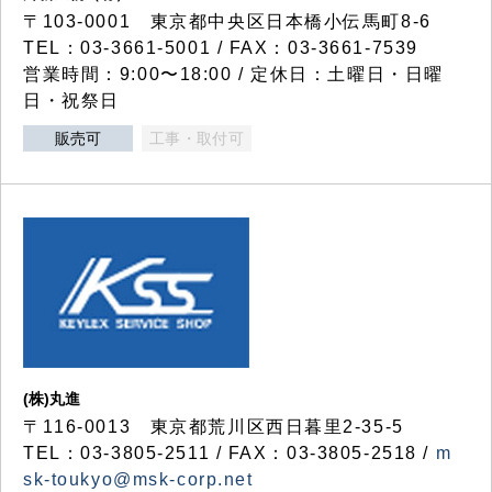
〒103-0001 東京都中央区日本橋小伝馬町8-6
TEL：03-3661-5001 / FAX：03-3661-7539
営業時間：9:00〜18:00 / 定休日：土曜日・日曜
日・祝祭日
販売可
工事・取付可
(株)丸進
〒116-0013 東京都荒川区西日暮里2-35-5
TEL：03-3805-2511 / FAX：03-3805-2518 /
m
sk-toukyo@msk-corp.net