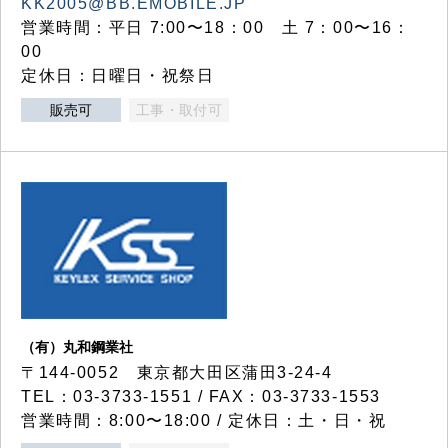
KK2005@BB.EMOBILE.JP
営業時間：平日 7:00〜18：00 土 7：00〜16：
00
定休日：日曜日・祝祭日
販売可
工事・取付可
（有）丸和鋼業社
〒144-0052 東京都大田区蒲田3-24-4
TEL：03-3733-1551 / FAX：03-3733-1553
営業時間：8:00〜18:00 / 定休日：土・日・祝