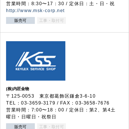
営業時間：8:30〜17：30 / 定休日：土・日・祝
http://www.msk-corp.net
販売可
工事・取付可
(株)内匠金物
〒125-0053 東京都葛飾区鎌倉3-6-10
TEL：03-3659-3179 / FAX：03-3658-7676
営業時間：7:00〜18：00 / 定休日：第2、第4土
曜日・日曜日・祝祭日
販売可
工事・取付可