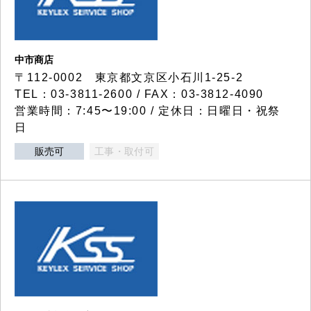
中市商店
〒112-0002 東京都文京区小石川1-25-2
TEL：03-3811-2600 / FAX：03-3812-4090
営業時間：7:45〜19:00 / 定休日：日曜日・祝祭
日
販売可
工事・取付可