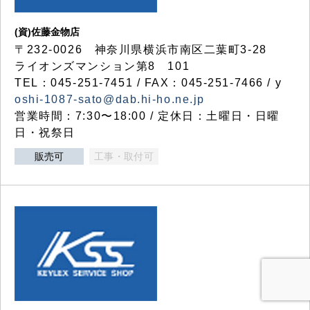
(資)佐藤金物店
〒232-0026 神奈川県横浜市南区二葉町3-28
ライオンズマンション第8 101
TEL：045-251-7451 / FAX：045-251-7466 / y
oshi-1087-sato@dab.hi-ho.ne.jp
営業時間：7:30〜18:00 / 定休日：土曜日・日曜
日・祝祭日
販売可
工事・取付可