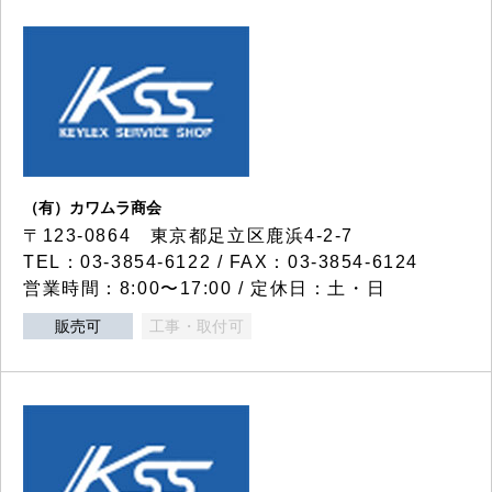
（有）カワムラ商会
〒123-0864 東京都足立区鹿浜4-2-7
TEL：03-3854-6122 / FAX：03-3854-6124
営業時間：8:00〜17:00 / 定休日：土・日
販売可
工事・取付可