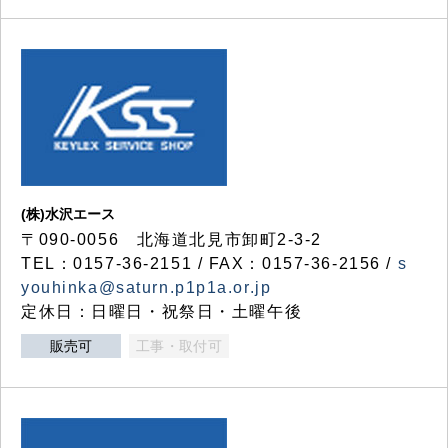
(株)水沢エース
〒090-0056 北海道北見市卸町2-3-2
TEL：0157-36-2151 / FAX：0157-36-2156 /
s
youhinka@saturn.p1p1a.or.jp
定休日：日曜日・祝祭日・土曜午後
販売可
工事・取付可