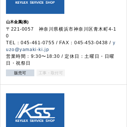
山木金属(株)
〒221-0057 神奈川県横浜市神奈川区青木町4-1
0
TEL：045-461-0755 / FAX：045-453-0438 /
y
uzo@yamaki-ki.jp
営業時間：9:30〜18:30 / 定休日：土曜日・日曜
日・祝祭日
販売可
工事・取付可