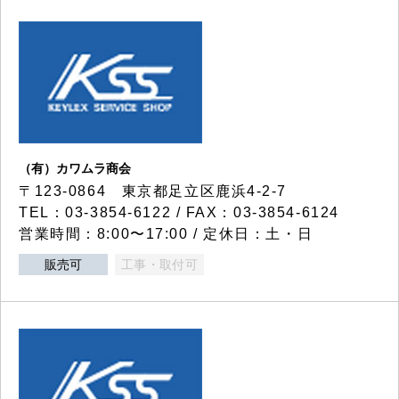
（有）カワムラ商会
〒123-0864 東京都足立区鹿浜4-2-7
TEL：03-3854-6122 / FAX：03-3854-6124
営業時間：8:00〜17:00 / 定休日：土・日
販売可
工事・取付可