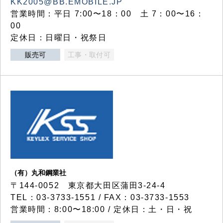
KK2005@BB.EMOBILE.JP
営業時間：平日 7:00〜18：00 土 7：00〜16：
00
定休日：日曜日・祝祭日
販売可
工事・取付可
（有）丸和鋼業社
〒144-0052 東京都大田区蒲田3-24-4
TEL：03-3733-1551 / FAX：03-3733-1553
営業時間：8:00〜18:00 / 定休日：土・日・祝