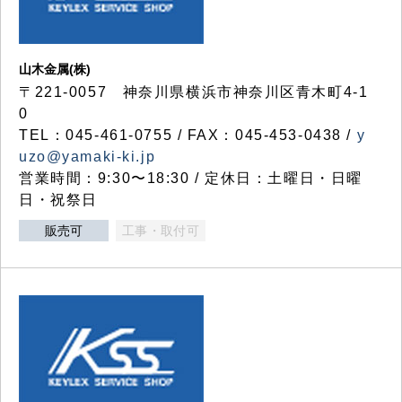
山木金属(株)
〒221-0057 神奈川県横浜市神奈川区青木町4-1
0
TEL：045-461-0755 / FAX：045-453-0438 /
y
uzo@yamaki-ki.jp
営業時間：9:30〜18:30 / 定休日：土曜日・日曜
日・祝祭日
販売可
工事・取付可