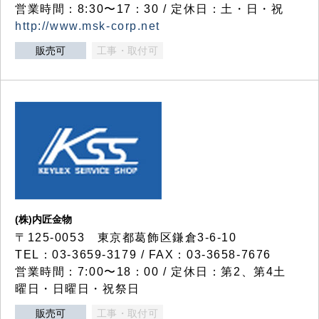
営業時間：8:30〜17：30 / 定休日：土・日・祝
http://www.msk-corp.net
販売可
工事・取付可
(株)内匠金物
〒125-0053 東京都葛飾区鎌倉3-6-10
TEL：03-3659-3179 / FAX：03-3658-7676
営業時間：7:00〜18：00 / 定休日：第2、第4土
曜日・日曜日・祝祭日
販売可
工事・取付可