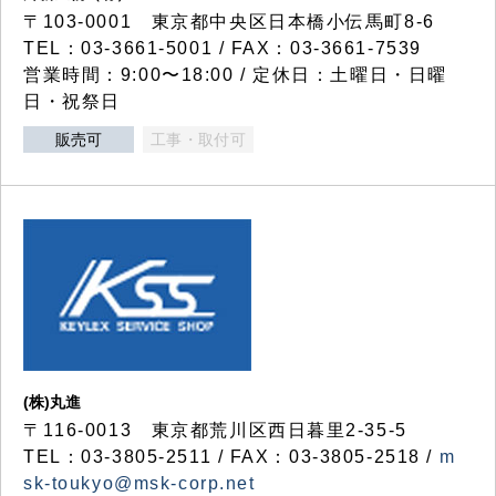
〒103-0001 東京都中央区日本橋小伝馬町8-6
TEL：03-3661-5001 / FAX：03-3661-7539
営業時間：9:00〜18:00 / 定休日：土曜日・日曜
日・祝祭日
販売可
工事・取付可
(株)丸進
〒116-0013 東京都荒川区西日暮里2-35-5
TEL：03-3805-2511 / FAX：03-3805-2518 /
m
sk-toukyo@msk-corp.net