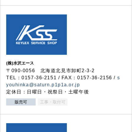
(株)水沢エース
〒090-0056 北海道北見市卸町2-3-2
TEL：0157-36-2151 / FAX：0157-36-2156 /
s
youhinka@saturn.p1p1a.or.jp
定休日：日曜日・祝祭日・土曜午後
販売可
工事・取付可