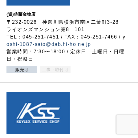
(資)佐藤金物店
〒232-0026 神奈川県横浜市南区二葉町3-28
ライオンズマンション第8 101
TEL：045-251-7451 / FAX：045-251-7466 / y
oshi-1087-sato@dab.hi-ho.ne.jp
営業時間：7:30〜18:00 / 定休日：土曜日・日曜
日・祝祭日
販売可
工事・取付可