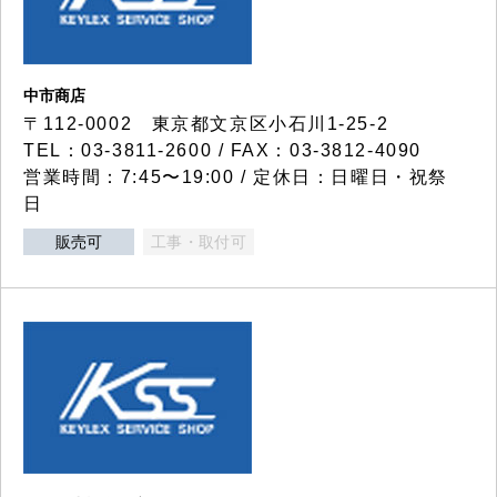
中市商店
〒112-0002 東京都文京区小石川1-25-2
TEL：03-3811-2600 / FAX：03-3812-4090
営業時間：7:45〜19:00 / 定休日：日曜日・祝祭
日
販売可
工事・取付可