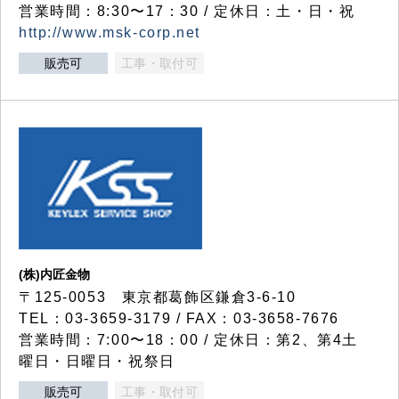
営業時間：8:30〜17：30 / 定休日：土・日・祝
http://www.msk-corp.net
販売可
工事・取付可
(株)内匠金物
〒125-0053 東京都葛飾区鎌倉3-6-10
TEL：03-3659-3179 / FAX：03-3658-7676
営業時間：7:00〜18：00 / 定休日：第2、第4土
曜日・日曜日・祝祭日
販売可
工事・取付可