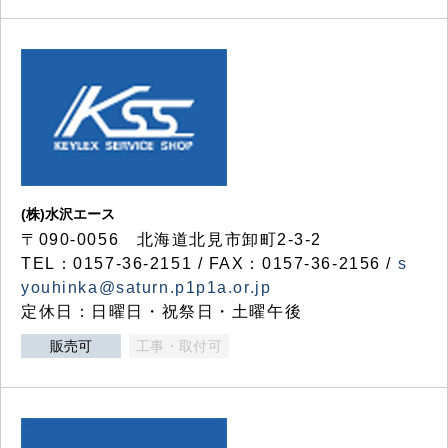
(株)水沢エース
〒090-0056 北海道北見市卸町2-3-2
TEL：0157-36-2151 / FAX：0157-36-2156 /
s
youhinka@saturn.p1p1a.or.jp
定休日：日曜日・祝祭日・土曜午後
販売可
工事・取付可