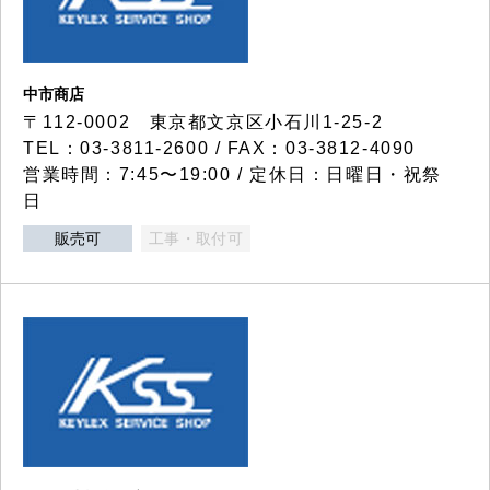
中市商店
〒112-0002 東京都文京区小石川1-25-2
TEL：03-3811-2600 / FAX：03-3812-4090
営業時間：7:45〜19:00 / 定休日：日曜日・祝祭
日
販売可
工事・取付可