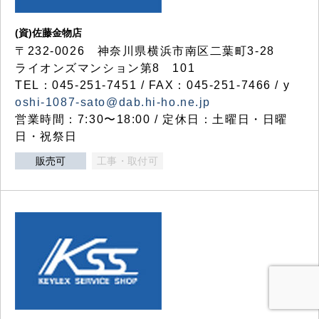
(資)佐藤金物店
〒232-0026 神奈川県横浜市南区二葉町3-28
ライオンズマンション第8 101
TEL：045-251-7451 / FAX：045-251-7466 / y
oshi-1087-sato@dab.hi-ho.ne.jp
営業時間：7:30〜18:00 / 定休日：土曜日・日曜
日・祝祭日
販売可
工事・取付可