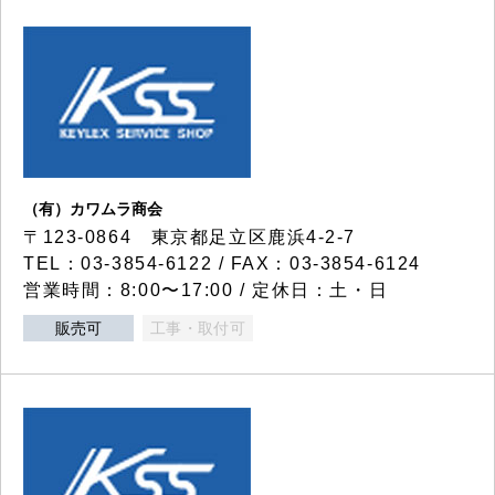
（有）カワムラ商会
〒123-0864 東京都足立区鹿浜4-2-7
TEL：03-3854-6122 / FAX：03-3854-6124
営業時間：8:00〜17:00 / 定休日：土・日
販売可
工事・取付可