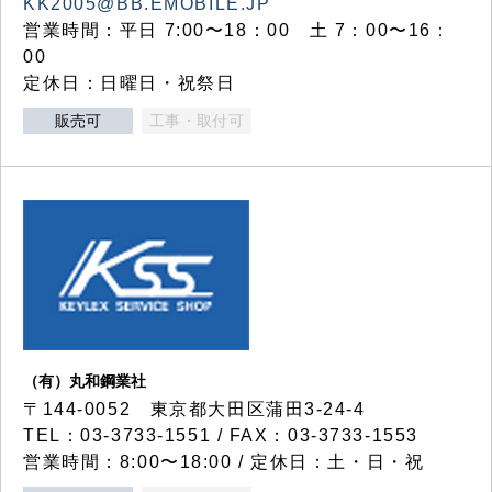
KK2005@BB.EMOBILE.JP
営業時間：平日 7:00〜18：00 土 7：00〜16：
00
定休日：日曜日・祝祭日
販売可
工事・取付可
（有）丸和鋼業社
〒144-0052 東京都大田区蒲田3-24-4
TEL：03-3733-1551 / FAX：03-3733-1553
営業時間：8:00〜18:00 / 定休日：土・日・祝