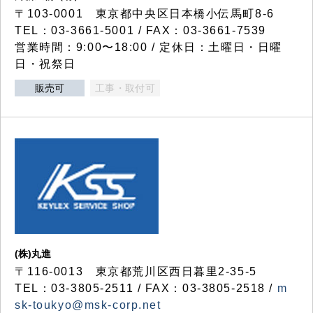
〒103-0001 東京都中央区日本橋小伝馬町8-6
TEL：03-3661-5001 / FAX：03-3661-7539
営業時間：9:00〜18:00 / 定休日：土曜日・日曜
日・祝祭日
販売可
工事・取付可
(株)丸進
〒116-0013 東京都荒川区西日暮里2-35-5
TEL：03-3805-2511 / FAX：03-3805-2518 /
m
sk-toukyo@msk-corp.net