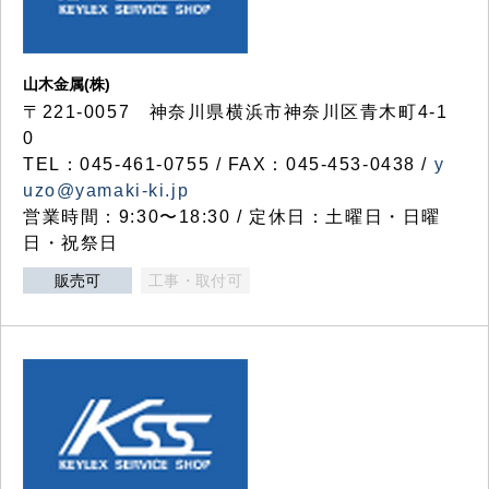
山木金属(株)
〒221-0057 神奈川県横浜市神奈川区青木町4-1
0
TEL：045-461-0755 / FAX：045-453-0438 /
y
uzo@yamaki-ki.jp
営業時間：9:30〜18:30 / 定休日：土曜日・日曜
日・祝祭日
販売可
工事・取付可