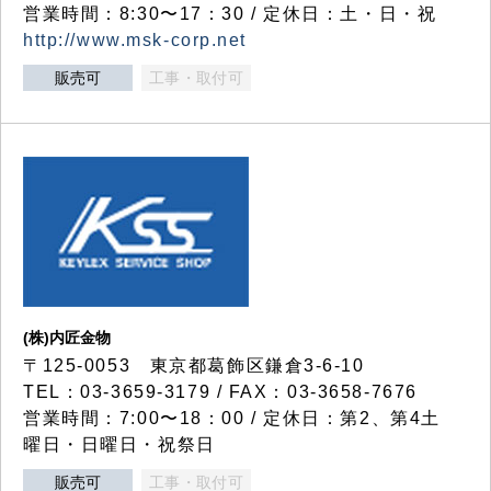
営業時間：8:30〜17：30 / 定休日：土・日・祝
http://www.msk-corp.net
販売可
工事・取付可
(株)内匠金物
〒125-0053 東京都葛飾区鎌倉3-6-10
TEL：03-3659-3179 / FAX：03-3658-7676
営業時間：7:00〜18：00 / 定休日：第2、第4土
曜日・日曜日・祝祭日
販売可
工事・取付可