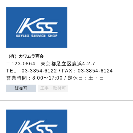
（有）カワムラ商会
〒123-0864 東京都足立区鹿浜4-2-7
TEL：03-3854-6122 / FAX：03-3854-6124
営業時間：8:00〜17:00 / 定休日：土・日
販売可
工事・取付可