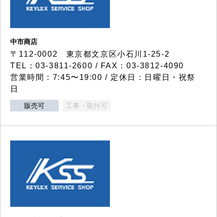
中市商店
〒112-0002 東京都文京区小石川1-25-2
TEL：03-3811-2600 / FAX：03-3812-4090
営業時間：7:45〜19:00 / 定休日：日曜日・祝祭
日
販売可
工事・取付可