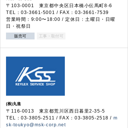
〒103-0001 東京都中央区日本橋小伝馬町8-6
TEL：03-3661-5001 / FAX：03-3661-7539
営業時間：9:00〜18:00 / 定休日：土曜日・日曜
日・祝祭日
販売可
工事・取付可
(株)丸進
〒116-0013 東京都荒川区西日暮里2-35-5
TEL：03-3805-2511 / FAX：03-3805-2518 /
m
sk-toukyo@msk-corp.net