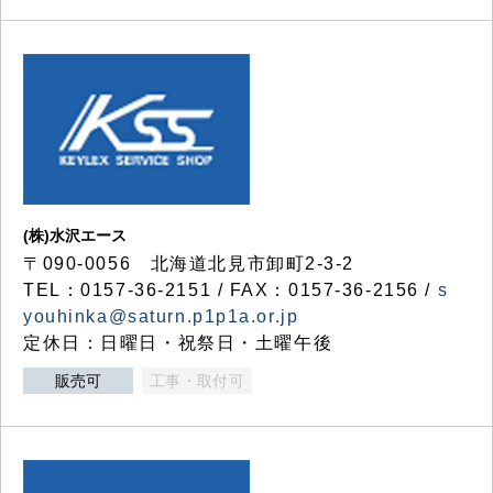
(株)水沢エース
〒090-0056 北海道北見市卸町2-3-2
TEL：0157-36-2151 / FAX：0157-36-2156 /
s
youhinka@saturn.p1p1a.or.jp
定休日：日曜日・祝祭日・土曜午後
販売可
工事・取付可