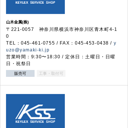
山木金属(株)
〒221-0057 神奈川県横浜市神奈川区青木町4-1
0
TEL：045-461-0755 / FAX：045-453-0438 /
y
uzo@yamaki-ki.jp
営業時間：9:30〜18:30 / 定休日：土曜日・日曜
日・祝祭日
販売可
工事・取付可