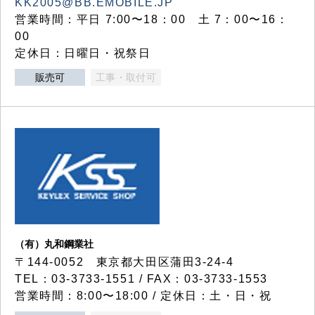
KK2005@BB.EMOBILE.JP
営業時間：平日 7:00〜18：00 土 7：00〜16：
00
定休日：日曜日・祝祭日
販売可
工事・取付可
（有）丸和鋼業社
〒144-0052 東京都大田区蒲田3-24-4
TEL：03-3733-1551 / FAX：03-3733-1553
営業時間：8:00〜18:00 / 定休日：土・日・祝