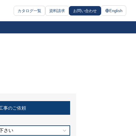
カタログ一覧
資料請求
お問い合わせ
English
工事のご依頼
下さい