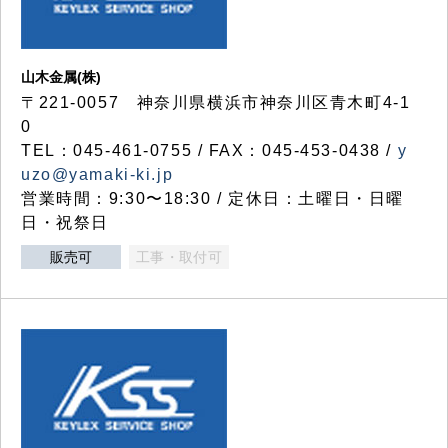
山木金属(株)
〒221-0057 神奈川県横浜市神奈川区青木町4-1
0
TEL：045-461-0755 / FAX：045-453-0438 /
y
uzo@yamaki-ki.jp
営業時間：9:30〜18:30 / 定休日：土曜日・日曜
日・祝祭日
販売可
工事・取付可