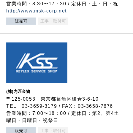
営業時間：8:30〜17：30 / 定休日：土・日・祝
http://www.msk-corp.net
販売可
工事・取付可
(株)内匠金物
〒125-0053 東京都葛飾区鎌倉3-6-10
TEL：03-3659-3179 / FAX：03-3658-7676
営業時間：7:00〜18：00 / 定休日：第2、第4土
曜日・日曜日・祝祭日
販売可
工事・取付可