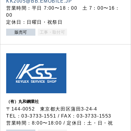
KK2005@BB.EMOBILE.JP
営業時間：平日 7:00〜18：00 土 7：00〜16：
00
定休日：日曜日・祝祭日
販売可
工事・取付可
（有）丸和鋼業社
〒144-0052 東京都大田区蒲田3-24-4
TEL：03-3733-1551 / FAX：03-3733-1553
営業時間：8:00〜18:00 / 定休日：土・日・祝