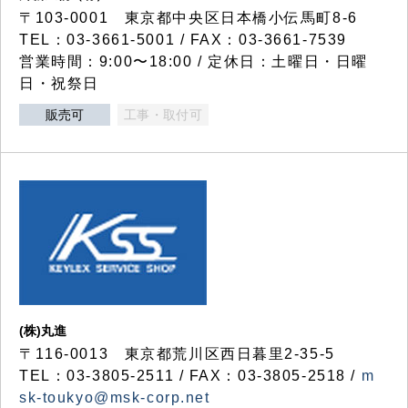
〒103-0001 東京都中央区日本橋小伝馬町8-6
TEL：03-3661-5001 / FAX：03-3661-7539
営業時間：9:00〜18:00 / 定休日：土曜日・日曜
日・祝祭日
販売可
工事・取付可
(株)丸進
〒116-0013 東京都荒川区西日暮里2-35-5
TEL：03-3805-2511 / FAX：03-3805-2518 /
m
sk-toukyo@msk-corp.net