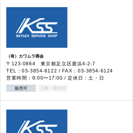
（有）カワムラ商会
〒123-0864 東京都足立区鹿浜4-2-7
TEL：03-3854-6122 / FAX：03-3854-6124
営業時間：8:00〜17:00 / 定休日：土・日
販売可
工事・取付可