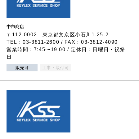
中市商店
〒112-0002 東京都文京区小石川1-25-2
TEL：03-3811-2600 / FAX：03-3812-4090
営業時間：7:45〜19:00 / 定休日：日曜日・祝祭
日
販売可
工事・取付可