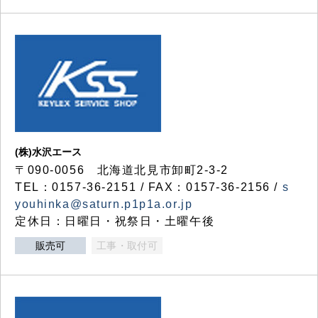
(株)水沢エース
〒090-0056 北海道北見市卸町2-3-2
TEL：0157-36-2151 / FAX：0157-36-2156 /
s
youhinka@saturn.p1p1a.or.jp
定休日：日曜日・祝祭日・土曜午後
販売可
工事・取付可