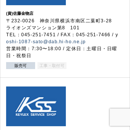
(資)佐藤金物店
〒232-0026 神奈川県横浜市南区二葉町3-28
ライオンズマンション第8 101
TEL：045-251-7451 / FAX：045-251-7466 / y
oshi-1087-sato@dab.hi-ho.ne.jp
営業時間：7:30〜18:00 / 定休日：土曜日・日曜
日・祝祭日
販売可
工事・取付可