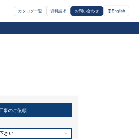
カタログ一覧
資料請求
お問い合わせ
English
工事のご依頼
下さい