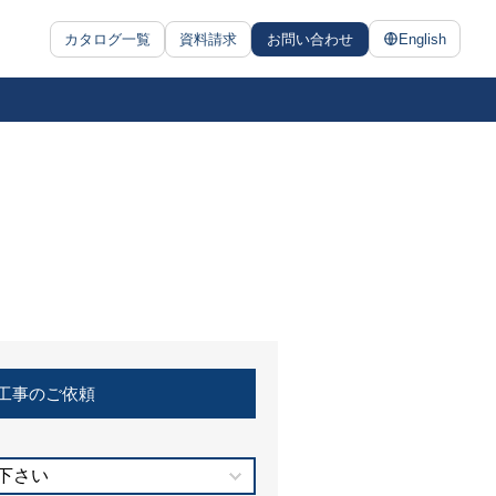
カタログ一覧
資料請求
お問い合わせ
English
工事のご依頼
下さい