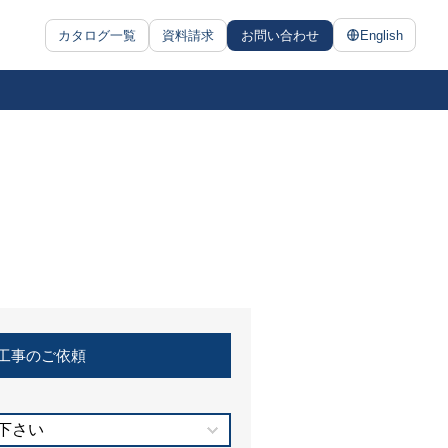
カタログ一覧
資料請求
お問い合わせ
English
工事のご依頼
下さい