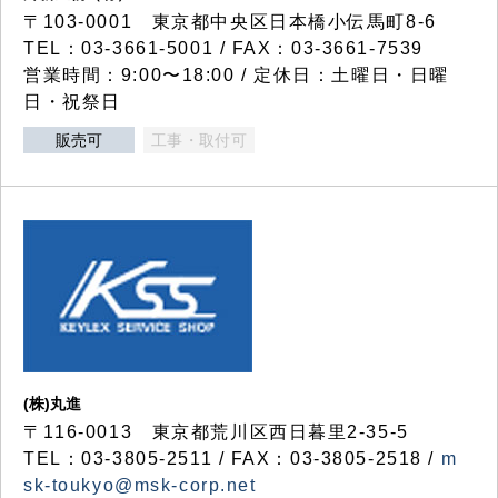
〒103-0001 東京都中央区日本橋小伝馬町8-6
TEL：03-3661-5001 / FAX：03-3661-7539
営業時間：9:00〜18:00 / 定休日：土曜日・日曜
日・祝祭日
販売可
工事・取付可
(株)丸進
〒116-0013 東京都荒川区西日暮里2-35-5
TEL：03-3805-2511 / FAX：03-3805-2518 /
m
sk-toukyo@msk-corp.net