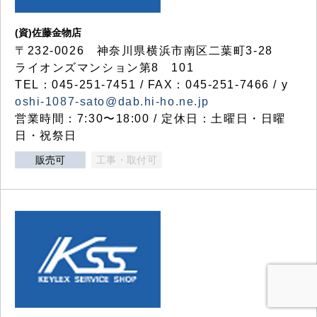
(資)佐藤金物店
〒232-0026 神奈川県横浜市南区二葉町3-28
ライオンズマンション第8 101
TEL：045-251-7451 / FAX：045-251-7466 / y
oshi-1087-sato@dab.hi-ho.ne.jp
営業時間：7:30〜18:00 / 定休日：土曜日・日曜
日・祝祭日
販売可
工事・取付可