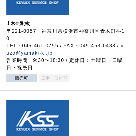
山木金属(株)
〒221-0057 神奈川県横浜市神奈川区青木町4-1
0
TEL：045-461-0755 / FAX：045-453-0438 /
y
uzo@yamaki-ki.jp
営業時間：9:30〜18:30 / 定休日：土曜日・日曜
日・祝祭日
販売可
工事・取付可