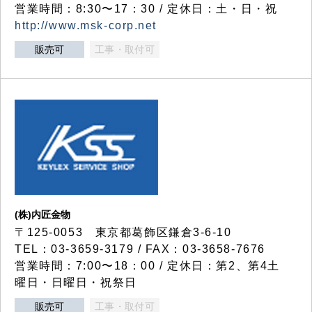
営業時間：8:30〜17：30 / 定休日：土・日・祝
http://www.msk-corp.net
販売可
工事・取付可
(株)内匠金物
〒125-0053 東京都葛飾区鎌倉3-6-10
TEL：03-3659-3179 / FAX：03-3658-7676
営業時間：7:00〜18：00 / 定休日：第2、第4土
曜日・日曜日・祝祭日
販売可
工事・取付可