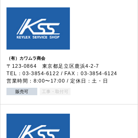
（有）カワムラ商会
〒123-0864 東京都足立区鹿浜4-2-7
TEL：03-3854-6122 / FAX：03-3854-6124
営業時間：8:00〜17:00 / 定休日：土・日
販売可
工事・取付可