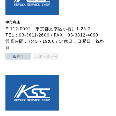
中市商店
〒112-0002 東京都文京区小石川1-25-2
TEL：03-3811-2600 / FAX：03-3812-4090
営業時間：7:45〜19:00 / 定休日：日曜日・祝祭
日
販売可
工事・取付可