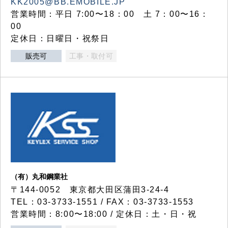
KK2005@BB.EMOBILE.JP
営業時間：平日 7:00〜18：00 土 7：00〜16：
00
定休日：日曜日・祝祭日
販売可
工事・取付可
（有）丸和鋼業社
〒144-0052 東京都大田区蒲田3-24-4
TEL：03-3733-1551 / FAX：03-3733-1553
営業時間：8:00〜18:00 / 定休日：土・日・祝