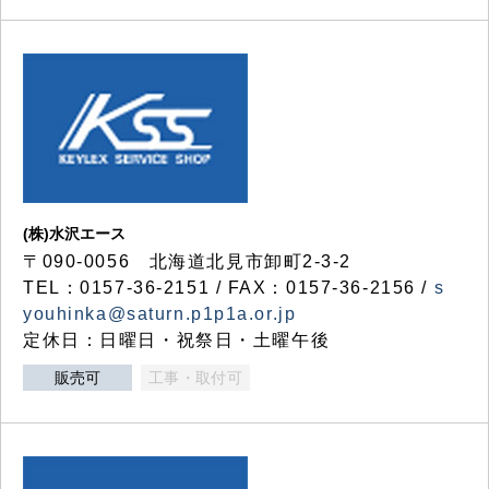
(株)水沢エース
〒090-0056 北海道北見市卸町2-3-2
TEL：0157-36-2151 / FAX：0157-36-2156 /
s
youhinka@saturn.p1p1a.or.jp
定休日：日曜日・祝祭日・土曜午後
販売可
工事・取付可