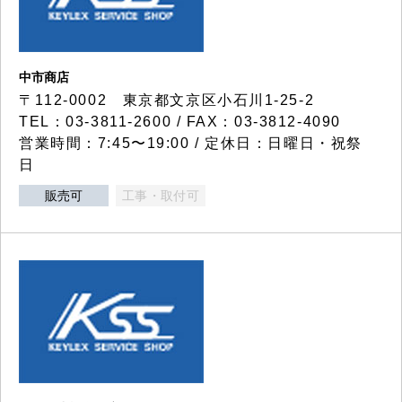
中市商店
〒112-0002 東京都文京区小石川1-25-2
TEL：03-3811-2600 / FAX：03-3812-4090
営業時間：7:45〜19:00 / 定休日：日曜日・祝祭
日
販売可
工事・取付可