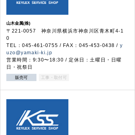
山木金属(株)
〒221-0057 神奈川県横浜市神奈川区青木町4-1
0
TEL：045-461-0755 / FAX：045-453-0438 /
y
uzo@yamaki-ki.jp
営業時間：9:30〜18:30 / 定休日：土曜日・日曜
日・祝祭日
販売可
工事・取付可