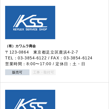
（有）カワムラ商会
〒123-0864 東京都足立区鹿浜4-2-7
TEL：03-3854-6122 / FAX：03-3854-6124
営業時間：8:00〜17:00 / 定休日：土・日
販売可
工事・取付可