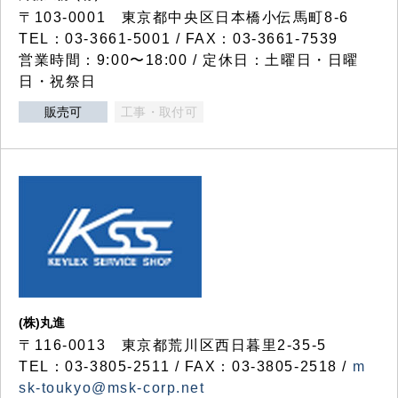
〒103-0001 東京都中央区日本橋小伝馬町8-6
TEL：03-3661-5001 / FAX：03-3661-7539
営業時間：9:00〜18:00 / 定休日：土曜日・日曜
日・祝祭日
販売可
工事・取付可
(株)丸進
〒116-0013 東京都荒川区西日暮里2-35-5
TEL：03-3805-2511 / FAX：03-3805-2518 /
m
sk-toukyo@msk-corp.net