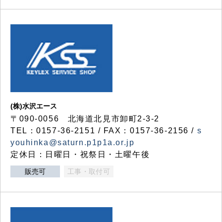
(株)水沢エース
〒090-0056 北海道北見市卸町2-3-2
TEL：0157-36-2151 / FAX：0157-36-2156 /
s
youhinka@saturn.p1p1a.or.jp
定休日：日曜日・祝祭日・土曜午後
販売可
工事・取付可