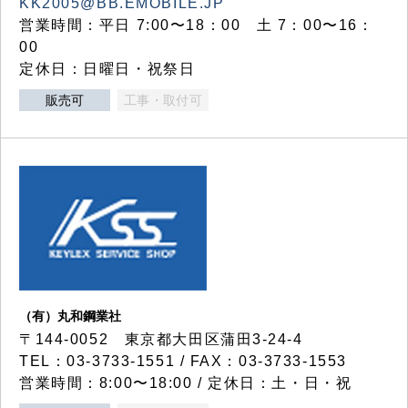
KK2005@BB.EMOBILE.JP
営業時間：平日 7:00〜18：00 土 7：00〜16：
00
定休日：日曜日・祝祭日
販売可
工事・取付可
（有）丸和鋼業社
〒144-0052 東京都大田区蒲田3-24-4
TEL：03-3733-1551 / FAX：03-3733-1553
営業時間：8:00〜18:00 / 定休日：土・日・祝