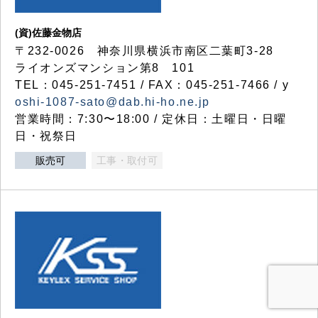
(資)佐藤金物店
〒232-0026 神奈川県横浜市南区二葉町3-28
ライオンズマンション第8 101
TEL：045-251-7451 / FAX：045-251-7466 / y
oshi-1087-sato@dab.hi-ho.ne.jp
営業時間：7:30〜18:00 / 定休日：土曜日・日曜
日・祝祭日
販売可
工事・取付可