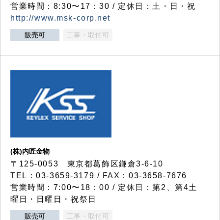
営業時間：8:30〜17：30 / 定休日：土・日・祝
http://www.msk-corp.net
販売可
工事・取付可
(株)内匠金物
〒125-0053 東京都葛飾区鎌倉3-6-10
TEL：03-3659-3179 / FAX：03-3658-7676
営業時間：7:00〜18：00 / 定休日：第2、第4土
曜日・日曜日・祝祭日
販売可
工事・取付可