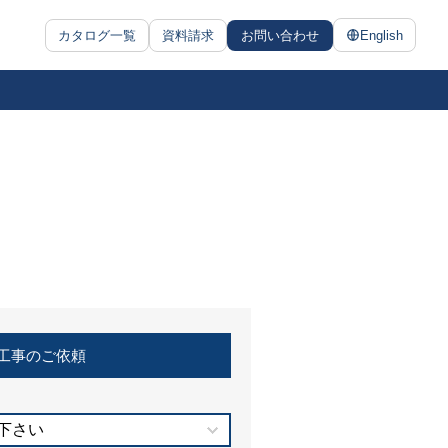
カタログ一覧
資料請求
お問い合わせ
English
工事のご依頼
下さい