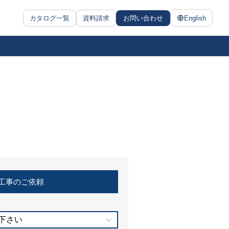
カタログ一覧
資料請求
お問い合わせ
English
工事のご依頼
下さい