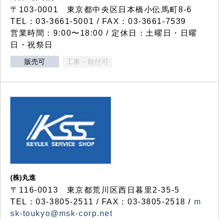
〒103-0001 東京都中央区日本橋小伝馬町8-6
TEL：03-3661-5001 / FAX：03-3661-7539
営業時間：9:00〜18:00 / 定休日：土曜日・日曜
日・祝祭日
販売可
工事・取付可
(株)丸進
〒116-0013 東京都荒川区西日暮里2-35-5
TEL：03-3805-2511 / FAX：03-3805-2518 /
m
sk-toukyo@msk-corp.net