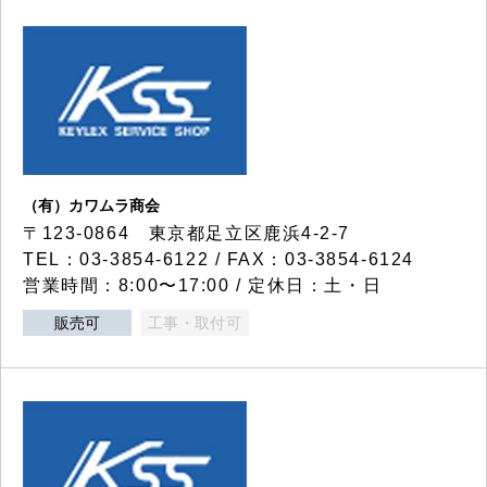
（有）カワムラ商会
〒123-0864 東京都足立区鹿浜4-2-7
TEL：03-3854-6122 / FAX：03-3854-6124
営業時間：8:00〜17:00 / 定休日：土・日
販売可
工事・取付可