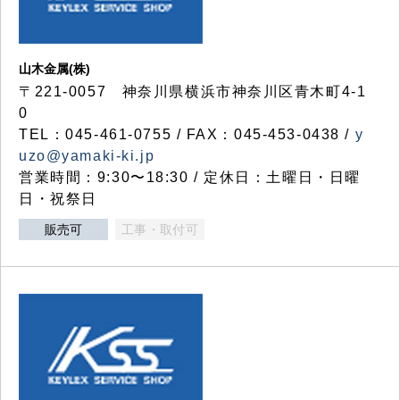
山木金属(株)
〒221-0057 神奈川県横浜市神奈川区青木町4-1
0
TEL：045-461-0755 / FAX：045-453-0438 /
y
uzo@yamaki-ki.jp
営業時間：9:30〜18:30 / 定休日：土曜日・日曜
日・祝祭日
販売可
工事・取付可