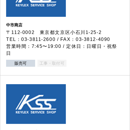
中市商店
〒112-0002 東京都文京区小石川1-25-2
TEL：03-3811-2600 / FAX：03-3812-4090
営業時間：7:45〜19:00 / 定休日：日曜日・祝祭
日
販売可
工事・取付可