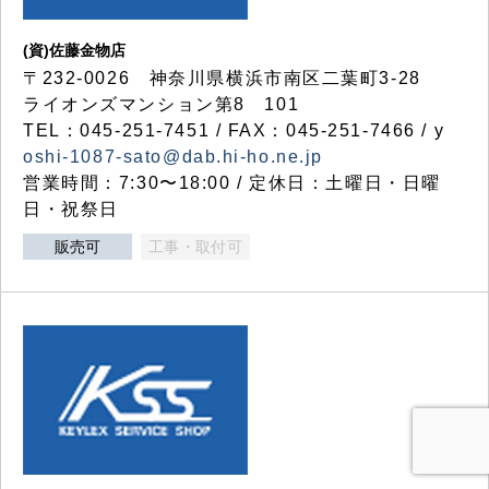
(資)佐藤金物店
〒232-0026 神奈川県横浜市南区二葉町3-28
ライオンズマンション第8 101
TEL：045-251-7451 / FAX：045-251-7466 / y
oshi-1087-sato@dab.hi-ho.ne.jp
営業時間：7:30〜18:00 / 定休日：土曜日・日曜
日・祝祭日
販売可
工事・取付可