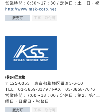
営業時間：8:30〜17：30 / 定休日：土・日・祝
http://www.msk-corp.net
販売可
工事・取付可
(株)内匠金物
〒125-0053 東京都葛飾区鎌倉3-6-10
TEL：03-3659-3179 / FAX：03-3658-7676
営業時間：7:00〜18：00 / 定休日：第2、第4土
曜日・日曜日・祝祭日
販売可
工事・取付可