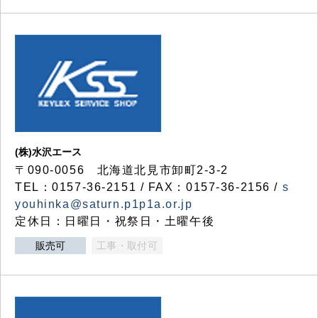
(株)水沢エース
〒090-0056 北海道北見市卸町2-3-2
TEL：0157-36-2151 / FAX：0157-36-2156 /
s
youhinka@saturn.p1p1a.or.jp
定休日：日曜日・祝祭日・土曜午後
販売可
工事・取付可