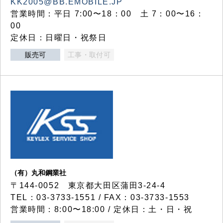
KK2005@BB.EMOBILE.JP
営業時間：平日 7:00〜18：00 土 7：00〜16：
00
定休日：日曜日・祝祭日
販売可
工事・取付可
（有）丸和鋼業社
〒144-0052 東京都大田区蒲田3-24-4
TEL：03-3733-1551 / FAX：03-3733-1553
営業時間：8:00〜18:00 / 定休日：土・日・祝