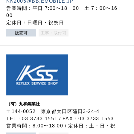
KK2005@BB.EMOBILE.JP
営業時間：平日 7:00〜18：00 土 7：00〜16：
00
定休日：日曜日・祝祭日
販売可
工事・取付可
（有）丸和鋼業社
〒144-0052 東京都大田区蒲田3-24-4
TEL：03-3733-1551 / FAX：03-3733-1553
営業時間：8:00〜18:00 / 定休日：土・日・祝