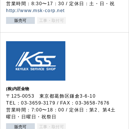
営業時間：8:30〜17：30 / 定休日：土・日・祝
http://www.msk-corp.net
販売可
工事・取付可
(株)内匠金物
〒125-0053 東京都葛飾区鎌倉3-6-10
TEL：03-3659-3179 / FAX：03-3658-7676
営業時間：7:00〜18：00 / 定休日：第2、第4土
曜日・日曜日・祝祭日
販売可
工事・取付可