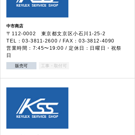
中市商店
〒112-0002 東京都文京区小石川1-25-2
TEL：03-3811-2600 / FAX：03-3812-4090
営業時間：7:45〜19:00 / 定休日：日曜日・祝祭
日
販売可
工事・取付可