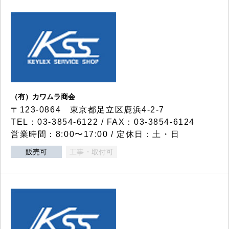
（有）カワムラ商会
〒123-0864 東京都足立区鹿浜4-2-7
TEL：03-3854-6122 / FAX：03-3854-6124
営業時間：8:00〜17:00 / 定休日：土・日
販売可
工事・取付可