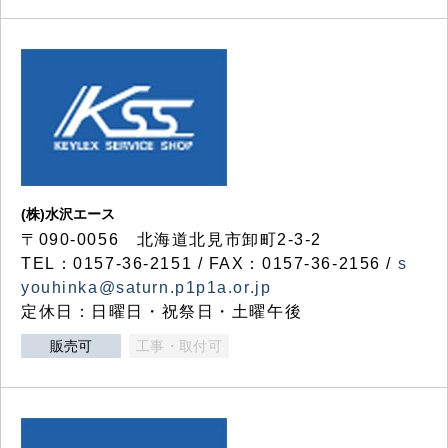
(株)水沢エース
〒090-0056 北海道北見市卸町2-3-2
TEL：0157-36-2151 / FAX：0157-36-2156 /
s
youhinka@saturn.p1p1a.or.jp
定休日：日曜日・祝祭日・土曜午後
販売可
工事・取付可