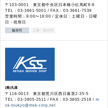
〒103-0001 東京都中央区日本橋小伝馬町8-6
TEL：03-3661-5001 / FAX：03-3661-7539
営業時間：9:00〜18:00 / 定休日：土曜日・日曜
日・祝祭日
販売可
工事・取付可
(株)丸進
〒116-0013 東京都荒川区西日暮里2-35-5
TEL：03-3805-2511 / FAX：03-3805-2518 /
m
sk-toukyo@msk-corp.net