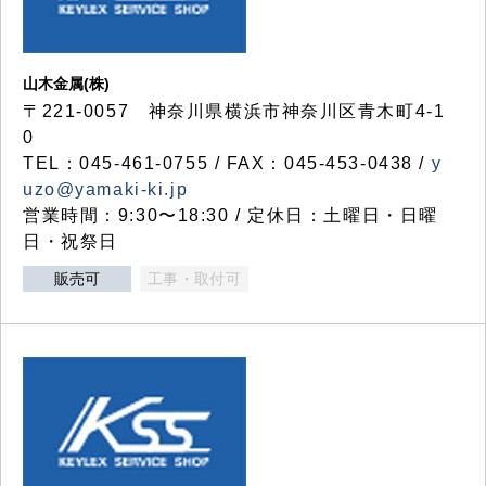
山木金属(株)
〒221-0057 神奈川県横浜市神奈川区青木町4-1
0
TEL：045-461-0755 / FAX：045-453-0438 /
y
uzo@yamaki-ki.jp
営業時間：9:30〜18:30 / 定休日：土曜日・日曜
日・祝祭日
販売可
工事・取付可