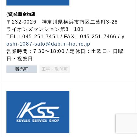
(資)佐藤金物店
〒232-0026 神奈川県横浜市南区二葉町3-28
ライオンズマンション第8 101
TEL：045-251-7451 / FAX：045-251-7466 / y
oshi-1087-sato@dab.hi-ho.ne.jp
営業時間：7:30〜18:00 / 定休日：土曜日・日曜
日・祝祭日
販売可
工事・取付可