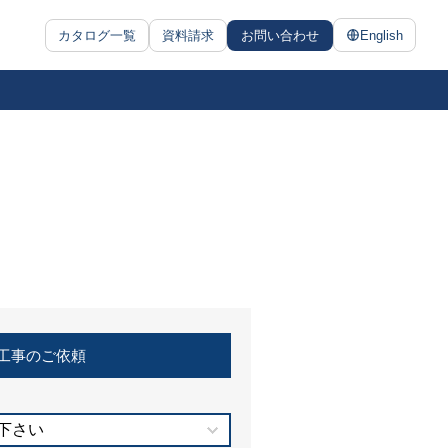
カタログ一覧
資料請求
お問い合わせ
English
工事のご依頼
下さい