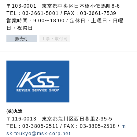
〒103-0001 東京都中央区日本橋小伝馬町8-6
TEL：03-3661-5001 / FAX：03-3661-7539
営業時間：9:00〜18:00 / 定休日：土曜日・日曜
日・祝祭日
販売可
工事・取付可
(株)丸進
〒116-0013 東京都荒川区西日暮里2-35-5
TEL：03-3805-2511 / FAX：03-3805-2518 /
m
sk-toukyo@msk-corp.net