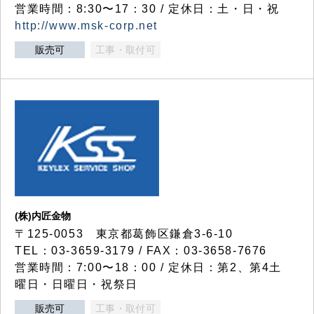
営業時間：8:30〜17：30 / 定休日：土・日・祝
http://www.msk-corp.net
販売可
工事・取付可
(株)内匠金物
〒125-0053 東京都葛飾区鎌倉3-6-10
TEL：03-3659-3179 / FAX：03-3658-7676
営業時間：7:00〜18：00 / 定休日：第2、第4土
曜日・日曜日・祝祭日
販売可
工事・取付可