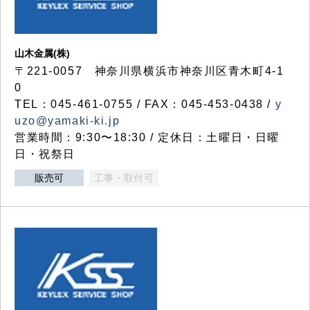
山木金属(株)
〒221-0057 神奈川県横浜市神奈川区青木町4-1
0
TEL：045-461-0755 / FAX：045-453-0438 /
y
uzo@yamaki-ki.jp
営業時間：9:30〜18:30 / 定休日：土曜日・日曜
日・祝祭日
販売可
工事・取付可