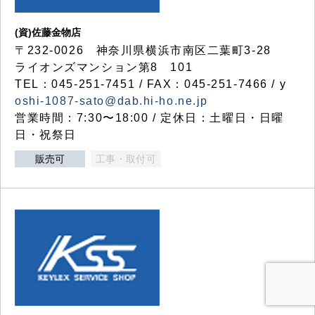
(資)佐藤金物店
〒232-0026 神奈川県横浜市南区二葉町3-28
ライオンズマンション第8 101
TEL：045-251-7451 / FAX：045-251-7466 / y
oshi-1087-sato@dab.hi-ho.ne.jp
営業時間：7:30〜18:00 / 定休日：土曜日・日曜
日・祝祭日
販売可
工事・取付可