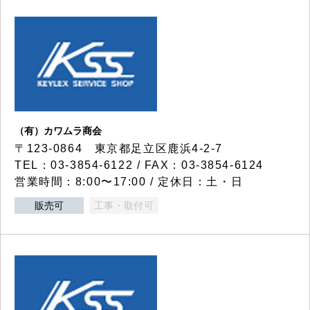
（有）カワムラ商会
〒123-0864 東京都足立区鹿浜4-2-7
TEL：03-3854-6122 / FAX：03-3854-6124
営業時間：8:00〜17:00 / 定休日：土・日
販売可
工事・取付可