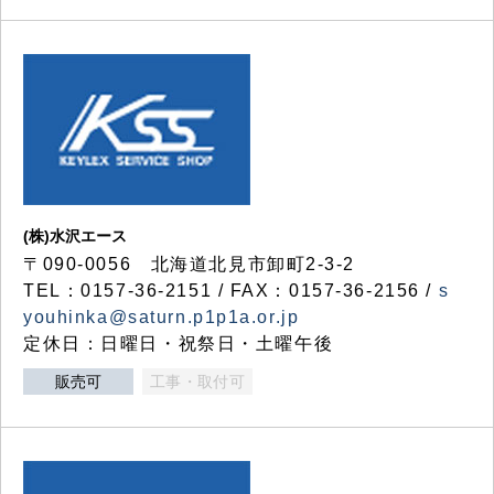
(株)水沢エース
〒090-0056 北海道北見市卸町2-3-2
TEL：0157-36-2151 / FAX：0157-36-2156 /
s
youhinka@saturn.p1p1a.or.jp
定休日：日曜日・祝祭日・土曜午後
販売可
工事・取付可