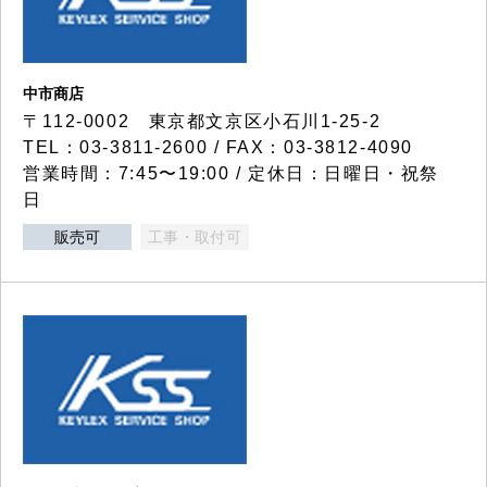
中市商店
〒112-0002 東京都文京区小石川1-25-2
TEL：03-3811-2600 / FAX：03-3812-4090
営業時間：7:45〜19:00 / 定休日：日曜日・祝祭
日
販売可
工事・取付可