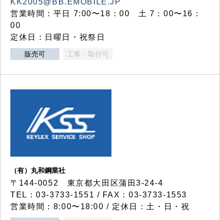
KK2005@BB.EMOBILE.JP
営業時間：平日 7:00〜18：00 土 7：00〜16：
00
定休日：日曜日・祝祭日
販売可
工事・取付可
（有）丸和鋼業社
〒144-0052 東京都大田区蒲田3-24-4
TEL：03-3733-1551 / FAX：03-3733-1553
営業時間：8:00〜18:00 / 定休日：土・日・祝