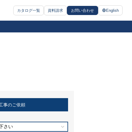
カタログ一覧
資料請求
お問い合わせ
English
工事のご依頼
下さい