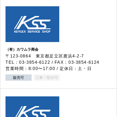
（有）カワムラ商会
〒123-0864 東京都足立区鹿浜4-2-7
TEL：03-3854-6122 / FAX：03-3854-6124
営業時間：8:00〜17:00 / 定休日：土・日
販売可
工事・取付可