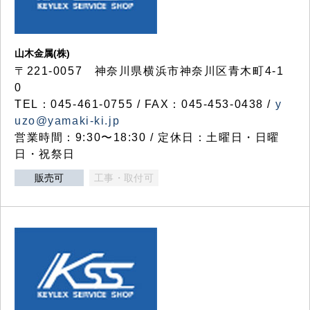
山木金属(株)
〒221-0057 神奈川県横浜市神奈川区青木町4-1
0
TEL：045-461-0755 / FAX：045-453-0438 /
y
uzo@yamaki-ki.jp
営業時間：9:30〜18:30 / 定休日：土曜日・日曜
日・祝祭日
販売可
工事・取付可