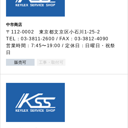
中市商店
〒112-0002 東京都文京区小石川1-25-2
TEL：03-3811-2600 / FAX：03-3812-4090
営業時間：7:45〜19:00 / 定休日：日曜日・祝祭
日
販売可
工事・取付可