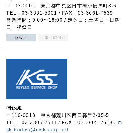
〒103-0001 東京都中央区日本橋小伝馬町8-6
TEL：03-3661-5001 / FAX：03-3661-7539
営業時間：9:00〜18:00 / 定休日：土曜日・日曜
日・祝祭日
販売可
工事・取付可
(株)丸進
〒116-0013 東京都荒川区西日暮里2-35-5
TEL：03-3805-2511 / FAX：03-3805-2518 /
m
sk-toukyo@msk-corp.net