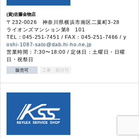
(資)佐藤金物店
〒232-0026 神奈川県横浜市南区二葉町3-28
ライオンズマンション第8 101
TEL：045-251-7451 / FAX：045-251-7466 / y
oshi-1087-sato@dab.hi-ho.ne.jp
営業時間：7:30〜18:00 / 定休日：土曜日・日曜
日・祝祭日
販売可
工事・取付可