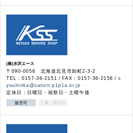
(株)水沢エース
〒090-0056 北海道北見市卸町2-3-2
TEL：0157-36-2151 / FAX：0157-36-2156 /
s
youhinka@saturn.p1p1a.or.jp
定休日：日曜日・祝祭日・土曜午後
販売可
工事・取付可