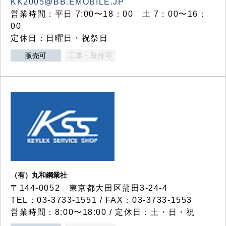
KK2005@BB.EMOBILE.JP
営業時間：平日 7:00〜18：00 土 7：00〜16：
00
定休日：日曜日・祝祭日
販売可
工事・取付可
（有）丸和鋼業社
〒144-0052 東京都大田区蒲田3-24-4
TEL：03-3733-1551 / FAX：03-3733-1553
営業時間：8:00〜18:00 / 定休日：土・日・祝