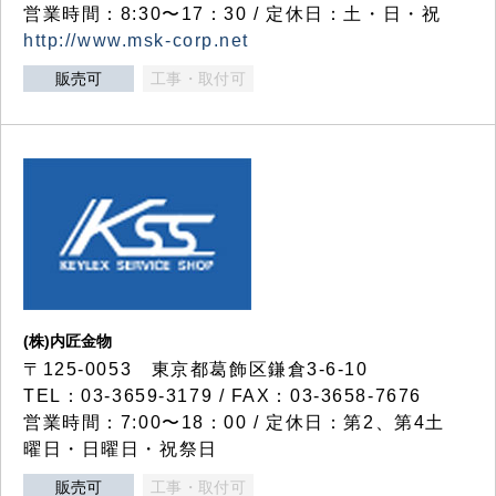
営業時間：8:30〜17：30 / 定休日：土・日・祝
http://www.msk-corp.net
販売可
工事・取付可
(株)内匠金物
〒125-0053 東京都葛飾区鎌倉3-6-10
TEL：03-3659-3179 / FAX：03-3658-7676
営業時間：7:00〜18：00 / 定休日：第2、第4土
曜日・日曜日・祝祭日
販売可
工事・取付可