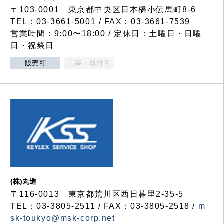
〒103-0001 東京都中央区日本橋小伝馬町8-6
TEL：03-3661-5001 / FAX：03-3661-7539
営業時間：9:00〜18:00 / 定休日：土曜日・日曜
日・祝祭日
販売可
工事・取付可
(株)丸進
〒116-0013 東京都荒川区西日暮里2-35-5
TEL：03-3805-2511 / FAX：03-3805-2518 /
m
sk-toukyo@msk-corp.net