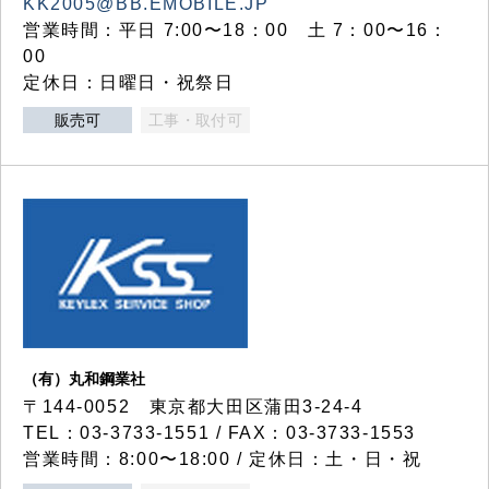
KK2005@BB.EMOBILE.JP
営業時間：平日 7:00〜18：00 土 7：00〜16：
00
定休日：日曜日・祝祭日
販売可
工事・取付可
（有）丸和鋼業社
〒144-0052 東京都大田区蒲田3-24-4
TEL：03-3733-1551 / FAX：03-3733-1553
営業時間：8:00〜18:00 / 定休日：土・日・祝