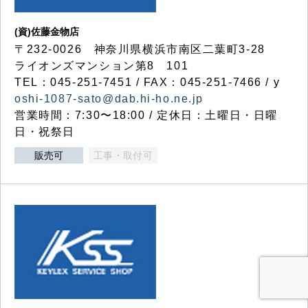
(資)佐藤金物店
〒232-0026 神奈川県横浜市南区二葉町3-28
ライオンズマンション第8 101
TEL：045-251-7451 / FAX：045-251-7466 / y
oshi-1087-sato@dab.hi-ho.ne.jp
営業時間：7:30〜18:00 / 定休日：土曜日・日曜
日・祝祭日
販売可
工事・取付可