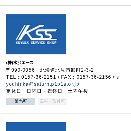
(株)水沢エース
〒090-0056 北海道北見市卸町2-3-2
TEL：0157-36-2151 / FAX：0157-36-2156 /
s
youhinka@saturn.p1p1a.or.jp
定休日：日曜日・祝祭日・土曜午後
販売可
工事・取付可