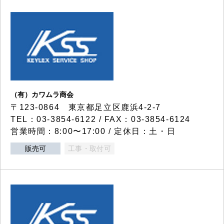
（有）カワムラ商会
〒123-0864 東京都足立区鹿浜4-2-7
TEL：03-3854-6122 / FAX：03-3854-6124
営業時間：8:00〜17:00 / 定休日：土・日
販売可
工事・取付可