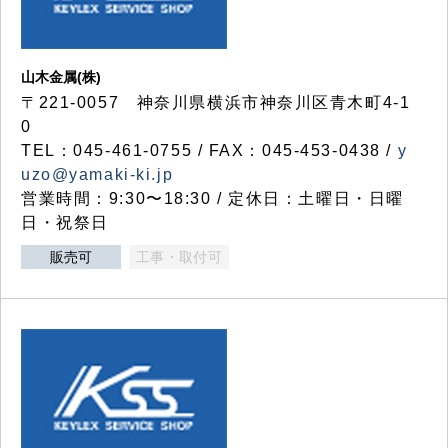
山木金属(株)
〒221-0057 神奈川県横浜市神奈川区青木町4-1
0
TEL：045-461-0755 / FAX：045-453-0438 /
y
uzo@yamaki-ki.jp
営業時間：9:30〜18:30 / 定休日：土曜日・日曜
日・祝祭日
販売可
工事・取付可