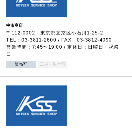
中市商店
〒112-0002 東京都文京区小石川1-25-2
TEL：03-3811-2600 / FAX：03-3812-4090
営業時間：7:45〜19:00 / 定休日：日曜日・祝祭
日
販売可
工事・取付可