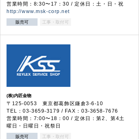
営業時間：8:30〜17：30 / 定休日：土・日・祝
http://www.msk-corp.net
販売可
工事・取付可
(株)内匠金物
〒125-0053 東京都葛飾区鎌倉3-6-10
TEL：03-3659-3179 / FAX：03-3658-7676
営業時間：7:00〜18：00 / 定休日：第2、第4土
曜日・日曜日・祝祭日
販売可
工事・取付可