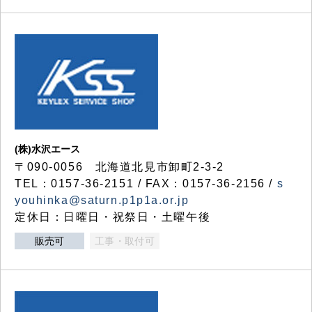
(株)水沢エース
〒090-0056 北海道北見市卸町2-3-2
TEL：0157-36-2151 / FAX：0157-36-2156 /
s
youhinka@saturn.p1p1a.or.jp
定休日：日曜日・祝祭日・土曜午後
販売可
工事・取付可