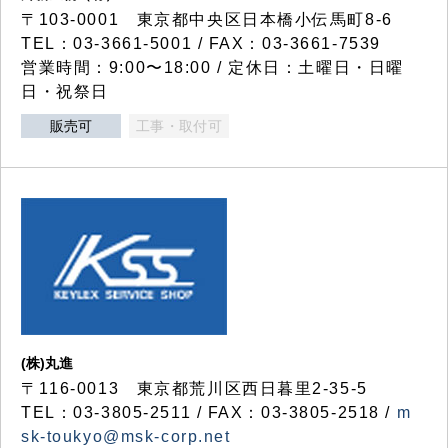
〒103-0001 東京都中央区日本橋小伝馬町8-6
TEL：03-3661-5001 / FAX：03-3661-7539
営業時間：9:00〜18:00 / 定休日：土曜日・日曜
日・祝祭日
販売可
工事・取付可
(株)丸進
〒116-0013 東京都荒川区西日暮里2-35-5
TEL：03-3805-2511 / FAX：03-3805-2518 /
m
sk-toukyo@msk-corp.net