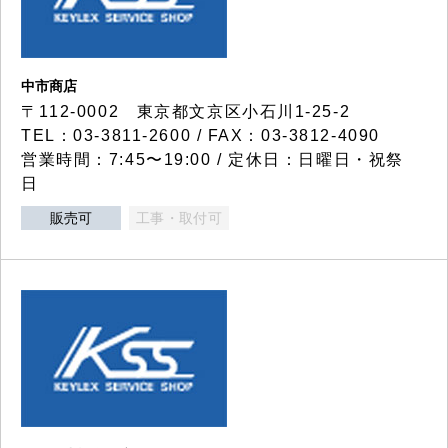
中市商店
〒112-0002 東京都文京区小石川1-25-2
TEL：03-3811-2600 / FAX：03-3812-4090
営業時間：7:45〜19:00 / 定休日：日曜日・祝祭
日
販売可
工事・取付可