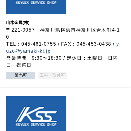
山木金属(株)
〒221-0057 神奈川県横浜市神奈川区青木町4-1
0
TEL：045-461-0755 / FAX：045-453-0438 /
y
uzo@yamaki-ki.jp
営業時間：9:30〜18:30 / 定休日：土曜日・日曜
日・祝祭日
販売可
工事・取付可