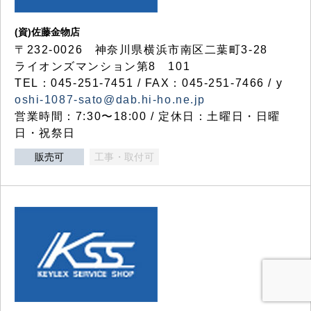
(資)佐藤金物店
〒232-0026 神奈川県横浜市南区二葉町3-28
ライオンズマンション第8 101
TEL：045-251-7451 / FAX：045-251-7466 / y
oshi-1087-sato@dab.hi-ho.ne.jp
営業時間：7:30〜18:00 / 定休日：土曜日・日曜
日・祝祭日
販売可
工事・取付可