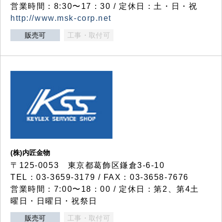
営業時間：8:30〜17：30 / 定休日：土・日・祝
http://www.msk-corp.net
販売可
工事・取付可
(株)内匠金物
〒125-0053 東京都葛飾区鎌倉3-6-10
TEL：03-3659-3179 / FAX：03-3658-7676
営業時間：7:00〜18：00 / 定休日：第2、第4土
曜日・日曜日・祝祭日
販売可
工事・取付可