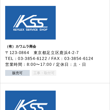
（有）カワムラ商会
〒123-0864 東京都足立区鹿浜4-2-7
TEL：03-3854-6122 / FAX：03-3854-6124
営業時間：8:00〜17:00 / 定休日：土・日
販売可
工事・取付可