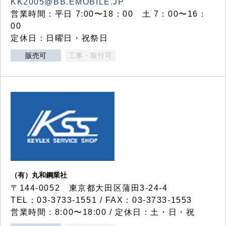
KK2005@BB.EMOBILE.JP
営業時間：平日 7:00〜18：00 土 7：00〜16：
00
定休日：日曜日・祝祭日
販売可
工事・取付可
（有）丸和鋼業社
〒144-0052 東京都大田区蒲田3-24-4
TEL：03-3733-1551 / FAX：03-3733-1553
営業時間：8:00〜18:00 / 定休日：土・日・祝