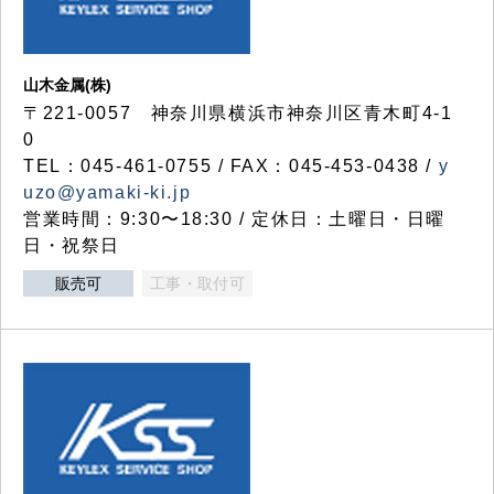
山木金属(株)
〒221-0057 神奈川県横浜市神奈川区青木町4-1
0
TEL：045-461-0755 / FAX：045-453-0438 /
y
uzo@yamaki-ki.jp
営業時間：9:30〜18:30 / 定休日：土曜日・日曜
日・祝祭日
販売可
工事・取付可