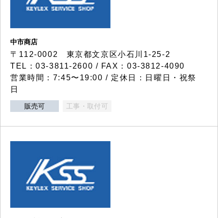
中市商店
〒112-0002 東京都文京区小石川1-25-2
TEL：03-3811-2600 / FAX：03-3812-4090
営業時間：7:45〜19:00 / 定休日：日曜日・祝祭
日
販売可
工事・取付可