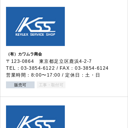
（有）カワムラ商会
〒123-0864 東京都足立区鹿浜4-2-7
TEL：03-3854-6122 / FAX：03-3854-6124
営業時間：8:00〜17:00 / 定休日：土・日
販売可
工事・取付可