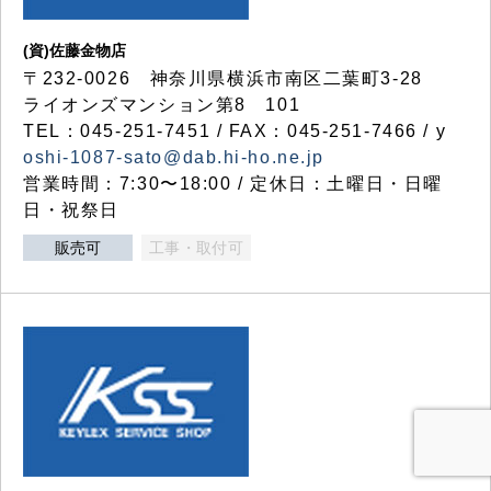
(資)佐藤金物店
〒232-0026 神奈川県横浜市南区二葉町3-28
ライオンズマンション第8 101
TEL：045-251-7451 / FAX：045-251-7466 / y
oshi-1087-sato@dab.hi-ho.ne.jp
営業時間：7:30〜18:00 / 定休日：土曜日・日曜
日・祝祭日
販売可
工事・取付可