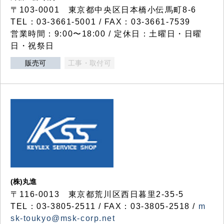
〒103-0001 東京都中央区日本橋小伝馬町8-6
TEL：03-3661-5001 / FAX：03-3661-7539
営業時間：9:00〜18:00 / 定休日：土曜日・日曜
日・祝祭日
販売可
工事・取付可
(株)丸進
〒116-0013 東京都荒川区西日暮里2-35-5
TEL：03-3805-2511 / FAX：03-3805-2518 /
m
sk-toukyo@msk-corp.net