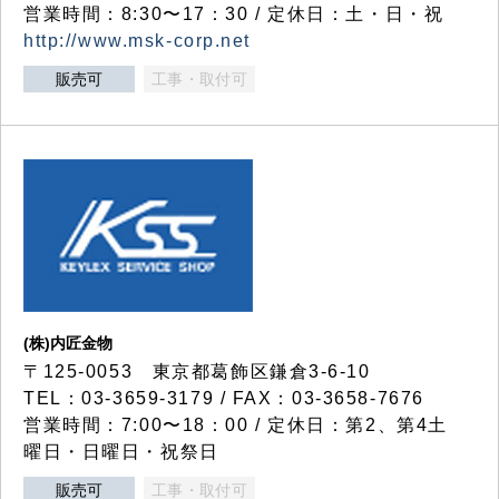
営業時間：8:30〜17：30 / 定休日：土・日・祝
http://www.msk-corp.net
販売可
工事・取付可
(株)内匠金物
〒125-0053 東京都葛飾区鎌倉3-6-10
TEL：03-3659-3179 / FAX：03-3658-7676
営業時間：7:00〜18：00 / 定休日：第2、第4土
曜日・日曜日・祝祭日
販売可
工事・取付可