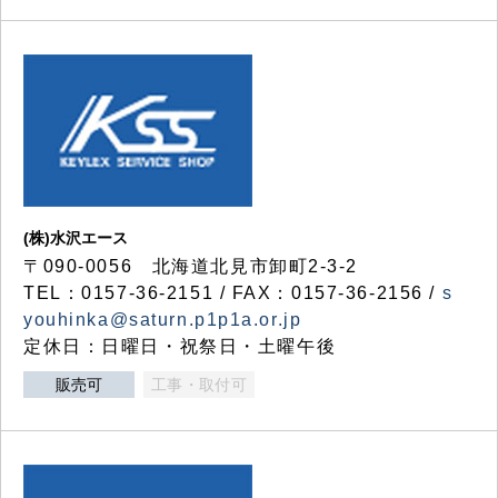
(株)水沢エース
〒090-0056 北海道北見市卸町2-3-2
TEL：0157-36-2151 / FAX：0157-36-2156 /
s
youhinka@saturn.p1p1a.or.jp
定休日：日曜日・祝祭日・土曜午後
販売可
工事・取付可