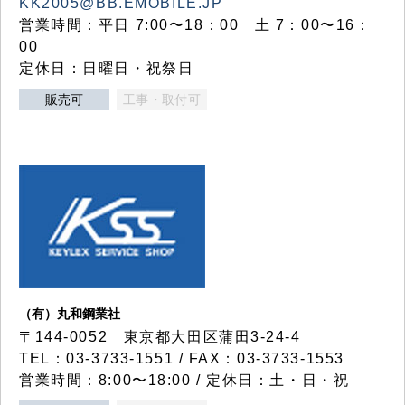
KK2005@BB.EMOBILE.JP
営業時間：平日 7:00〜18：00 土 7：00〜16：
00
定休日：日曜日・祝祭日
販売可
工事・取付可
（有）丸和鋼業社
〒144-0052 東京都大田区蒲田3-24-4
TEL：03-3733-1551 / FAX：03-3733-1553
営業時間：8:00〜18:00 / 定休日：土・日・祝