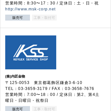
営業時間：8:30〜17：30 / 定休日：土・日・祝
http://www.msk-corp.net
販売可
工事・取付可
(株)内匠金物
〒125-0053 東京都葛飾区鎌倉3-6-10
TEL：03-3659-3179 / FAX：03-3658-7676
営業時間：7:00〜18：00 / 定休日：第2、第4土
曜日・日曜日・祝祭日
販売可
工事・取付可