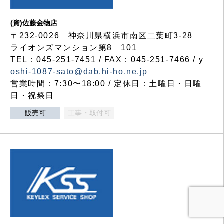
(資)佐藤金物店
〒232-0026 神奈川県横浜市南区二葉町3-28
ライオンズマンション第8 101
TEL：045-251-7451 / FAX：045-251-7466 / y
oshi-1087-sato@dab.hi-ho.ne.jp
営業時間：7:30〜18:00 / 定休日：土曜日・日曜
日・祝祭日
販売可
工事・取付可