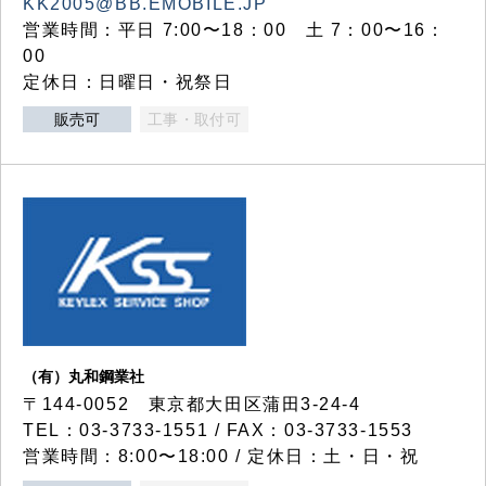
KK2005@BB.EMOBILE.JP
営業時間：平日 7:00〜18：00 土 7：00〜16：
00
定休日：日曜日・祝祭日
販売可
工事・取付可
（有）丸和鋼業社
〒144-0052 東京都大田区蒲田3-24-4
TEL：03-3733-1551 / FAX：03-3733-1553
営業時間：8:00〜18:00 / 定休日：土・日・祝