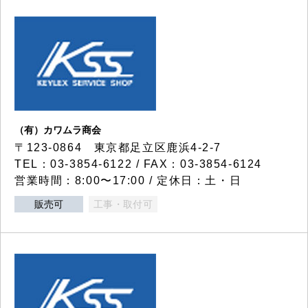
（有）カワムラ商会
〒123-0864 東京都足立区鹿浜4-2-7
TEL：03-3854-6122 / FAX：03-3854-6124
営業時間：8:00〜17:00 / 定休日：土・日
販売可
工事・取付可