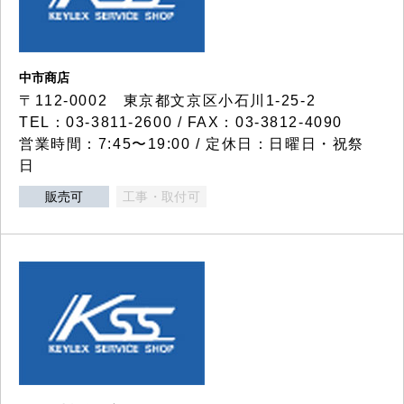
中市商店
〒112-0002 東京都文京区小石川1-25-2
TEL：03-3811-2600 / FAX：03-3812-4090
営業時間：7:45〜19:00 / 定休日：日曜日・祝祭
日
販売可
工事・取付可