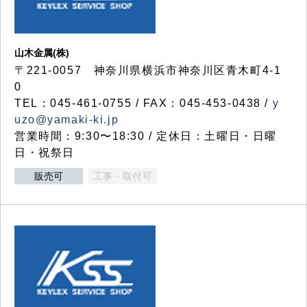
山木金属(株)
〒221-0057 神奈川県横浜市神奈川区青木町4-1
0
TEL：045-461-0755 / FAX：045-453-0438 /
y
uzo@yamaki-ki.jp
営業時間：9:30〜18:30 / 定休日：土曜日・日曜
日・祝祭日
販売可
工事・取付可