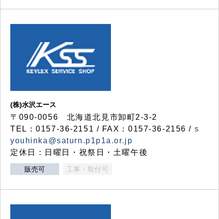
(株)水沢エース
〒090-0056 北海道北見市卸町2-3-2
TEL：0157-36-2151 / FAX：0157-36-2156 /
s
youhinka@saturn.p1p1a.or.jp
定休日：日曜日・祝祭日・土曜午後
販売可
工事・取付可