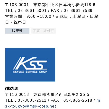
〒103-0001 東京都中央区日本橋小伝馬町8-6
TEL：03-3661-5001 / FAX：03-3661-7539
営業時間：9:00〜18:00 / 定休日：土曜日・日曜
日・祝祭日
販売可
工事・取付可
(株)丸進
〒116-0013 東京都荒川区西日暮里2-35-5
TEL：03-3805-2511 / FAX：03-3805-2518 /
m
sk-toukyo@msk-corp.net