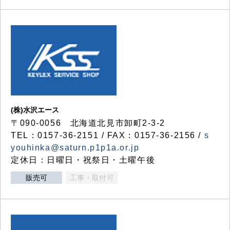
(株)水沢エース
〒090-0056 北海道北見市卸町2-3-2
TEL：0157-36-2151 / FAX：0157-36-2156 /
s
youhinka@saturn.p1p1a.or.jp
定休日：日曜日・祝祭日・土曜午後
販売可
工事・取付可