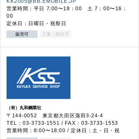
KK2005@BB.EMOBILE.JP
営業時間：平日 7:00〜18：00 土 7：00〜16：
00
定休日：日曜日・祝祭日
販売可
工事・取付可
（有）丸和鋼業社
〒144-0052 東京都大田区蒲田3-24-4
TEL：03-3733-1551 / FAX：03-3733-1553
営業時間：8:00〜18:00 / 定休日：土・日・祝