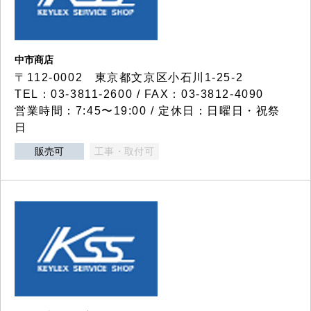
中市商店
〒112-0002 東京都文京区小石川1-25-2
TEL：03-3811-2600 / FAX：03-3812-4090
営業時間：7:45〜19:00 / 定休日：日曜日・祝祭
日
販売可
工事・取付可