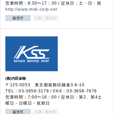
営業時間：8:30〜17：30 / 定休日：土・日・祝
http://www.msk-corp.net
販売可
工事・取付可
(株)内匠金物
〒125-0053 東京都葛飾区鎌倉3-6-10
TEL：03-3659-3179 / FAX：03-3658-7676
営業時間：7:00〜18：00 / 定休日：第2、第4土
曜日・日曜日・祝祭日
販売可
工事・取付可