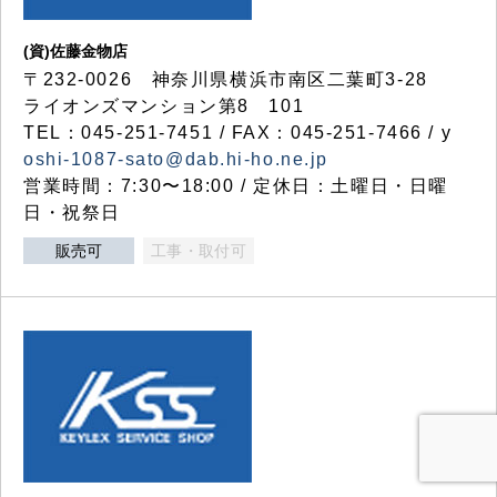
(資)佐藤金物店
〒232-0026 神奈川県横浜市南区二葉町3-28
ライオンズマンション第8 101
TEL：045-251-7451 / FAX：045-251-7466 / y
oshi-1087-sato@dab.hi-ho.ne.jp
営業時間：7:30〜18:00 / 定休日：土曜日・日曜
日・祝祭日
販売可
工事・取付可