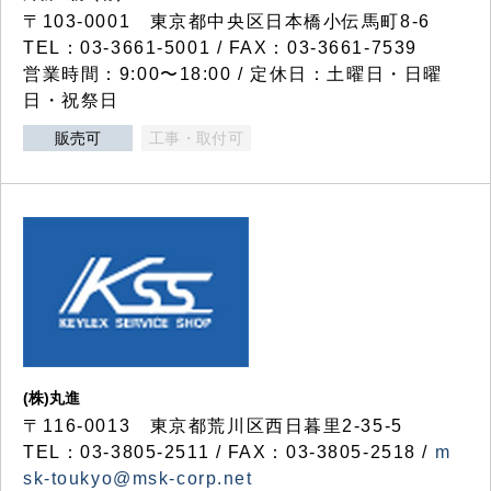
〒103-0001 東京都中央区日本橋小伝馬町8-6
TEL：03-3661-5001 / FAX：03-3661-7539
営業時間：9:00〜18:00 / 定休日：土曜日・日曜
日・祝祭日
販売可
工事・取付可
(株)丸進
〒116-0013 東京都荒川区西日暮里2-35-5
TEL：03-3805-2511 / FAX：03-3805-2518 /
m
sk-toukyo@msk-corp.net