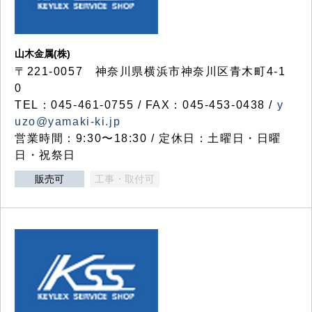
山木金属(株)
〒221-0057 神奈川県横浜市神奈川区青木町4-1
0
TEL：045-461-0755 / FAX：045-453-0438 /
y
uzo@yamaki-ki.jp
営業時間：9:30〜18:30 / 定休日：土曜日・日曜
日・祝祭日
販売可
工事・取付可