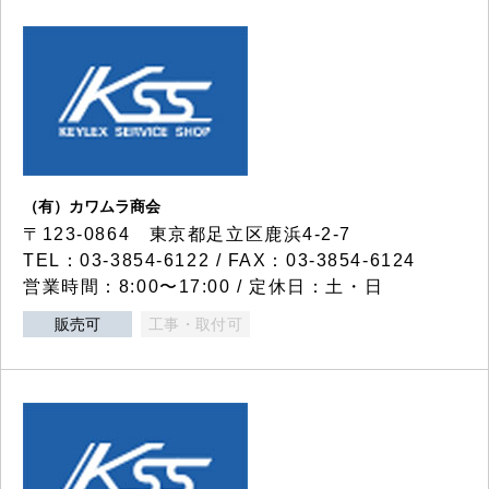
（有）カワムラ商会
〒123-0864 東京都足立区鹿浜4-2-7
TEL：03-3854-6122 / FAX：03-3854-6124
営業時間：8:00〜17:00 / 定休日：土・日
販売可
工事・取付可