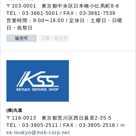
〒103-0001 東京都中央区日本橋小伝馬町8-6
TEL：03-3661-5001 / FAX：03-3661-7539
営業時間：9:00〜18:00 / 定休日：土曜日・日曜
日・祝祭日
販売可
工事・取付可
(株)丸進
〒116-0013 東京都荒川区西日暮里2-35-5
TEL：03-3805-2511 / FAX：03-3805-2518 /
m
sk-toukyo@msk-corp.net