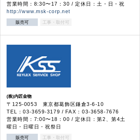
営業時間：8:30〜17：30 / 定休日：土・日・祝
http://www.msk-corp.net
販売可
工事・取付可
(株)内匠金物
〒125-0053 東京都葛飾区鎌倉3-6-10
TEL：03-3659-3179 / FAX：03-3658-7676
営業時間：7:00〜18：00 / 定休日：第2、第4土
曜日・日曜日・祝祭日
販売可
工事・取付可