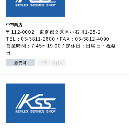
中市商店
〒112-0002 東京都文京区小石川1-25-2
TEL：03-3811-2600 / FAX：03-3812-4090
営業時間：7:45〜19:00 / 定休日：日曜日・祝祭
日
販売可
工事・取付可