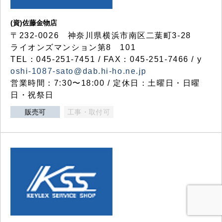
(資)佐藤金物店
〒232-0026 神奈川県横浜市南区二葉町3-28
ライオンズマンション第8 101
TEL：045-251-7451 / FAX：045-251-7466 / y
oshi-1087-sato@dab.hi-ho.ne.jp
営業時間：7:30〜18:00 / 定休日：土曜日・日曜
日・祝祭日
販売可
工事・取付可