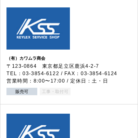
（有）カワムラ商会
〒123-0864 東京都足立区鹿浜4-2-7
TEL：03-3854-6122 / FAX：03-3854-6124
営業時間：8:00〜17:00 / 定休日：土・日
販売可
工事・取付可