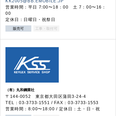
KK2005@BB.EMOBILE.JP
営業時間：平日 7:00〜18：00 土 7：00〜16：
00
定休日：日曜日・祝祭日
販売可
工事・取付可
（有）丸和鋼業社
〒144-0052 東京都大田区蒲田3-24-4
TEL：03-3733-1551 / FAX：03-3733-1553
営業時間：8:00〜18:00 / 定休日：土・日・祝