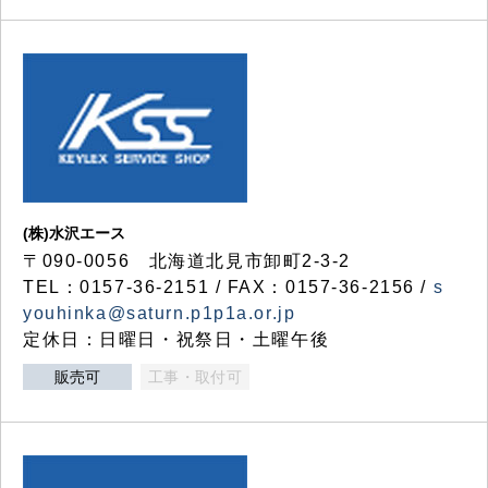
(株)水沢エース
〒090-0056 北海道北見市卸町2-3-2
TEL：0157-36-2151 / FAX：0157-36-2156 /
s
youhinka@saturn.p1p1a.or.jp
定休日：日曜日・祝祭日・土曜午後
販売可
工事・取付可