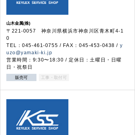
山木金属(株)
〒221-0057 神奈川県横浜市神奈川区青木町4-1
0
TEL：045-461-0755 / FAX：045-453-0438 /
y
uzo@yamaki-ki.jp
営業時間：9:30〜18:30 / 定休日：土曜日・日曜
日・祝祭日
販売可
工事・取付可